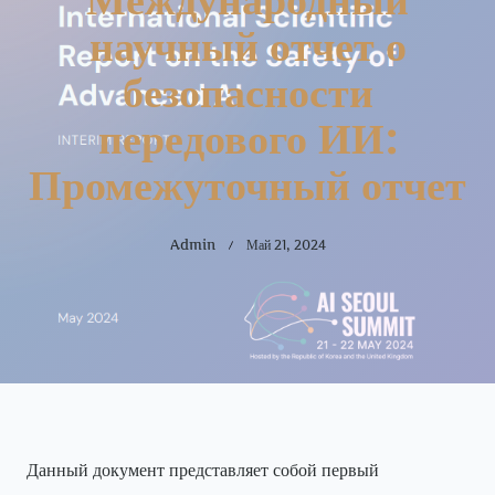
научный отчет о
безопасности
передового ИИ:
Промежуточный отчет
Admin
Май 21, 2024
Данный документ представляет собой первый