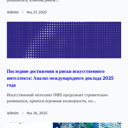
Admin
Фев 27, 2025
Последние достижения и риски искусственного
интеллекта: Анализ международного доклада 2025
года
Искусственный интеллект (ИИ) продолжает стремительно
развиваться, принося огромные возможности, но...
Admin
Фев 26, 2025