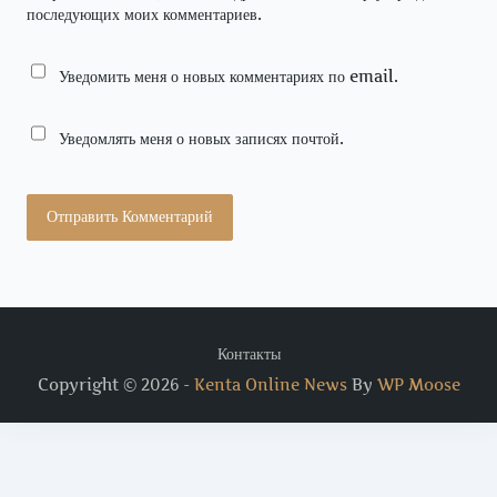
последующих моих комментариев.
Уведомить меня о новых комментариях по email.
Уведомлять меня о новых записях почтой.
Контакты
Copyright © 2026 -
Kenta Online News
By
WP Moose