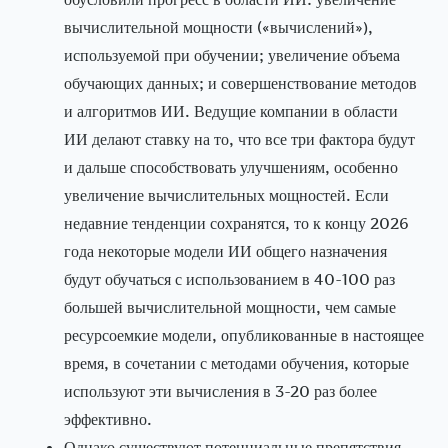
вычислительной мощности («вычислений»),
используемой при обучении; увеличение объема
обучающих данных; и совершенствование методов
и алгоритмов ИИ. Ведущие компании в области
ИИ делают ставку на то, что все три фактора будут
и дальше способствовать улучшениям, особенно
увеличение вычислительных мощностей. Если
недавние тенденции сохранятся, то к концу 2026
года некоторые модели ИИ общего назначения
будут обучаться с использованием в 40-100 раз
большей вычислительной мощности, чем самые
ресурсоемкие модели, опубликованные в настоящее
время, в сочетании с методами обучения, которые
используют эти вычисления в 3-20 раз более
эффективно.
Однако существуют потенциальные препятствия