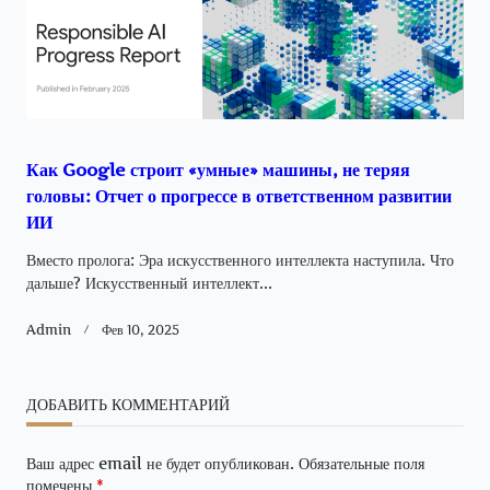
Как Google строит «умные» машины, не теряя
головы: Отчет о прогрессе в ответственном развитии
ИИ
Вместо пролога: Эра искусственного интеллекта наступила. Что
дальше? Искусственный интеллект...
Admin
Фев 10, 2025
ДОБАВИТЬ КОММЕНТАРИЙ
Ваш адрес email не будет опубликован.
Обязательные поля
помечены
*