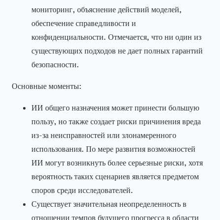
мониторинг, объяснение действий моделей,
обеспечение справедливости и
конфиденциальности. Отмечается, что ни один из
существующих подходов не дает полных гарантий
безопасности.
Основные моменты:
ИИ общего назначения может принести большую
пользу, но также создает риски причинения вреда
из-за неисправностей или злонамеренного
использования. По мере развития возможностей
ИИ могут возникнуть более серьезные риски, хотя
вероятность таких сценариев является предметом
споров среди исследователей.
Существует значительная неопределенность в
отношении темпов будущего прогресса в области