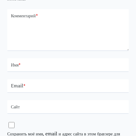
Комментарий
*
Имя
*
Email
*
Сайт
Сохранить моё имя, email и адрес сайта в этом браузере для