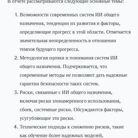
В отчете рассматриваются следующие основные темы:
Возможности современных систем ИИ общего
назначения, тенденции их развития и факторы,
определяющие прогресс в этой области. Отмечается
значительная неопределенность в отношении
темпов будущего прогресса.
Методология оценки и понимания систем ИИ
общего назначения. Подчеркивается, что
современные методы не позволяют дать надежные
гарантии безопасности таких систем.
Риски, связанные с ИИ общего назначения,
включая риски злонамеренного использования,
сбоев, системные риски. Обсуждаются факторы,
усугубляющие эти риски.
Технические подходы к снижению рисков, такие
как обучение более надежных моделей,