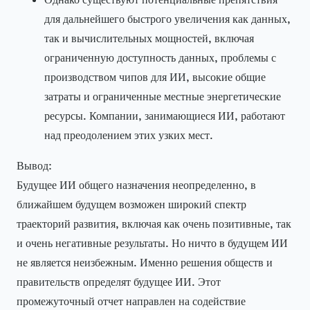
для дальнейшего быстрого увеличения как данных,
так и вычислительных мощностей, включая
ограниченную доступность данных, проблемы с
производством чипов для ИИ, высокие общие
затраты и ограниченные местные энергетические
ресурсы. Компании, занимающиеся ИИ, работают
над преодолением этих узких мест.
Вывод:
Будущее ИИ общего назначения неопределенно, в
ближайшем будущем возможен широкий спектр
траекторий развития, включая как очень позитивные, так
и очень негативные результаты. Но ничто в будущем ИИ
не является неизбежным. Именно решения обществ и
правительств определят будущее ИИ. Этот
промежуточный отчет направлен на содействие