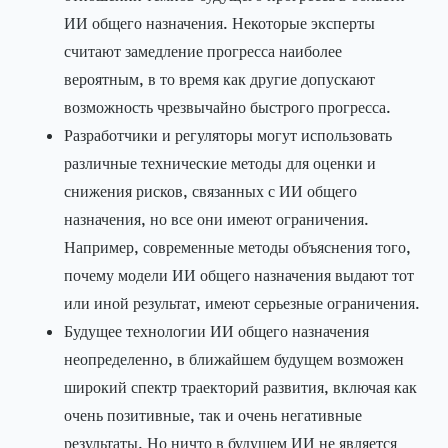
ИИ общего назначения. Некоторые эксперты
считают замедление прогресса наиболее
вероятным, в то время как другие допускают
возможность чрезвычайно быстрого прогресса.
Разработчики и регуляторы могут использовать
различные технические методы для оценки и
снижения рисков, связанных с ИИ общего
назначения, но все они имеют ограничения.
Например, современные методы объяснения того,
почему модели ИИ общего назначения выдают тот
или иной результат, имеют серьезные ограничения.
Будущее технологии ИИ общего назначения
неопределенно, в ближайшем будущем возможен
широкий спектр траекторий развития, включая как
очень позитивные, так и очень негативные
результаты. Но ничто в будущем ИИ не является