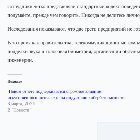
сотрудники четко представляли стандартный кодекс поведени
подумайте, прежде чем говорить. Никогда не делитесь лич
Исследования показывают, что две трети предприятий не гот
В то время как правительства, телекоммуникационные комп
подделки звука и голосовая биометрия, организации обязан
инженерии.
Похожее
Новом отчете подчеркивается огромное влияние
искусственного интеллекта на индустрию кибербезопасности
3 марта, 2024
В "Новости"