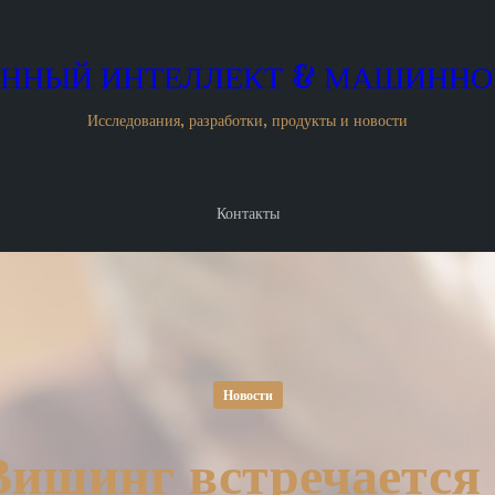
ННЫЙ ИНТЕЛЛЕКТ & МАШИННО
Исследования, разработки, продукты и новости
Контакты
Новости
Вишинг встречается 