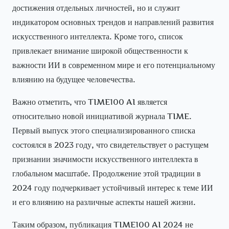
достижения отдельных личностей, но и служит
индикатором основных трендов и направлений развития
искусственного интеллекта. Кроме того, список
привлекает внимание широкой общественности к
важности ИИ в современном мире и его потенциальному
влиянию на будущее человечества.
Важно отметить, что TIME100 AI является
относительно новой инициативой журнала TIME.
Первый выпуск этого специализированного списка
состоялся в 2023 году, что свидетельствует о растущем
признании значимости искусственного интеллекта в
глобальном масштабе. Продолжение этой традиции в
2024 году подчеркивает устойчивый интерес к теме ИИ
и его влиянию на различные аспекты нашей жизни.
Таким образом, публикация TIME100 AI 2024 не