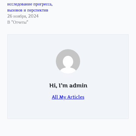
исследование прогресса,
вызовов и перспектив
26 ноября, 2024
В "Отчеты"
Hi, I’m
admin
All My Articles