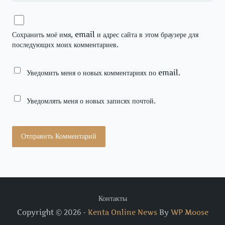
Сохранить моё имя, email и адрес сайта в этом браузере для
последующих моих комментариев.
Уведомить меня о новых комментариях по email.
Уведомлять меня о новых записях почтой.
Контакты
Copyright © 2026 -
Kenta Online News
By
WP Moose