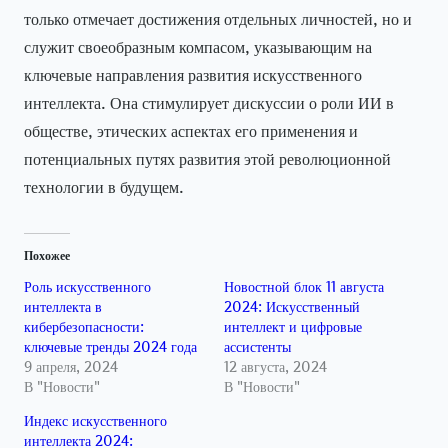
только отмечает достижения отдельных личностей, но и
служит своеобразным компасом, указывающим на
ключевые направления развития искусственного
интеллекта. Она стимулирует дискуссии о роли ИИ в
обществе, этических аспектах его применения и
потенциальных путях развития этой революционной
технологии в будущем.
Похожее
Роль искусственного
Новостной блок 11 августа
интеллекта в
2024: Искусственный
кибербезопасности:
интеллект и цифровые
ключевые тренды 2024 года
ассистенты
9 апреля, 2024
12 августа, 2024
В "Новости"
В "Новости"
Индекс искусственного
интеллекта 2024: