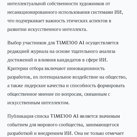
интеллектуальной собственности художников от
несанкционированного использования системами ИИ,
что подчеркивает важность этических аспектов в
развитии искусственного интеллекта.
Выбор участников для TIME100 AI осуществляется
редакцией журнала на основе тщательного анализа
достижений и влияния кандидатов в сфере ИИ.
Критерии отбора включают инновационность
разработок, их потенциальное воздействие на общество,
а также лидерские качества и способность формировать
общественное мнение по вопросам, связанным с
искусственным интеллектом.
Публикация списка TIME100 AI является значимым
событием для мирового сообщества, занимающегося
разработкой и внедрением ИИ. Она не только отмечает