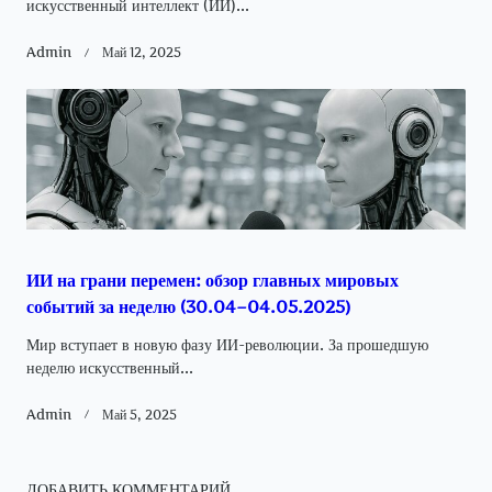
искусственный интеллект (ИИ)...
Admin
Май 12, 2025
ИИ на грани перемен: обзор главных мировых
событий за неделю (30.04–04.05.2025)
Мир вступает в новую фазу ИИ-революции. За прошедшую
неделю искусственный...
Admin
Май 5, 2025
ДОБАВИТЬ КОММЕНТАРИЙ