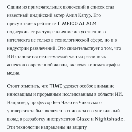
Одним из примечательных включений в список стал
известный индийский актер Анил Капур. Его
присутствие в рейтинге TIME100 AI 2024
подчеркивает растущее влияние искусственного
интеллекта не только в технологической сфере, но и в
индустрии развлечений. Это свидетельствует о том, что
ИИ становится неотъемлемой частью различных
аспектов современной жизни, включая кинематограф и
медиа.
Стоит отметить, что TIME уделяет особое внимание
инновациям и прорывным исследованиям в области ИИ.
Например, профессор Бен Чжао из Чикагского
университета был включен в список за его уникальный
вклад в разработку инструментов Glaze и Nightshade.
Эти технологии направлены на защиту