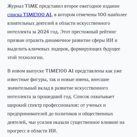
Журнал TIME представил второе ежегодное издание
списка TIME100 AI
, в котором отмечены 100 наиболее
влиятельных деятелей в области искусственного
интеллекта за 2024 год. Этот престижный рейтинг
призван отразить динамичное развитие сферы ИИ и
выделить ключевых лидеров, формирующих будущее
этой технологии.
В новом выпуске TIME100 AI представлены как уже
известные фигуры, так и новые имена, внесшие
значительный вклад в развитие искусственного
интеллекта за прошедший год. Список охватывает
широкий спектр профессионалов: от ученых и
предпринимателей до политиков и общественных
деятелей, чьи усилия оказали существенное влияние на
прогресс в области ИИ.