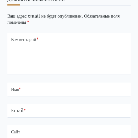
Ваш адрес email не будет опубликован.
Обязательные поля
помечены
*
Комментарий
*
Имя
*
Email
*
Сайт