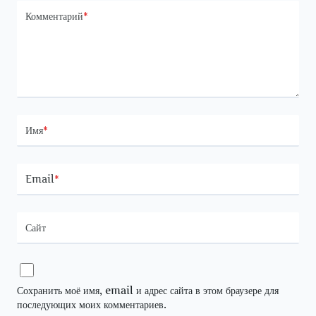
Комментарий
*
Имя
*
Email
*
Сайт
Сохранить моё имя, email и адрес сайта в этом браузере для
последующих моих комментариев.