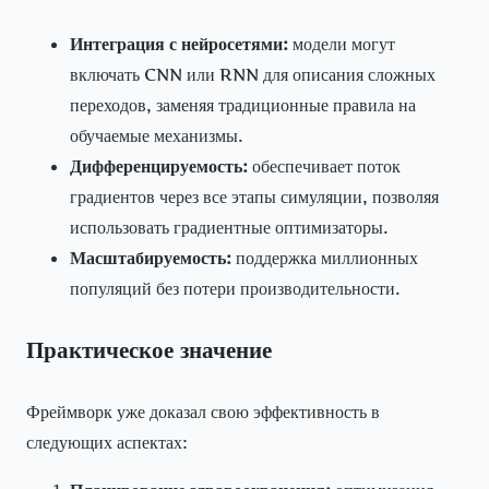
Интеграция с нейросетями:
модели могут
включать CNN или RNN для описания сложных
переходов, заменяя традиционные правила на
обучаемые механизмы.
Дифференцируемость:
обеспечивает поток
градиентов через все этапы симуляции, позволяя
использовать градиентные оптимизаторы.
Масштабируемость:
поддержка миллионных
популяций без потери производительности.
Практическое значение
Фреймворк уже доказал свою эффективность в
следующих аспектах: