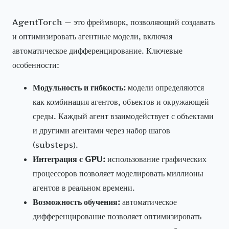
AgentTorch — это фреймворк, позволяющий создавать
и оптимизировать агентные модели, включая
автоматическое дифференцирование. Ключевые
особенности:
Модульность и гибкость:
модели определяются
как комбинация агентов, объектов и окружающей
среды. Каждый агент взаимодействует с объектами
и другими агентами через набор шагов
(substeps).
Интеграция с GPU:
использование графических
процессоров позволяет моделировать миллионы
агентов в реальном времени.
Возможность обучения:
автоматическое
дифференцирование позволяет оптимизировать