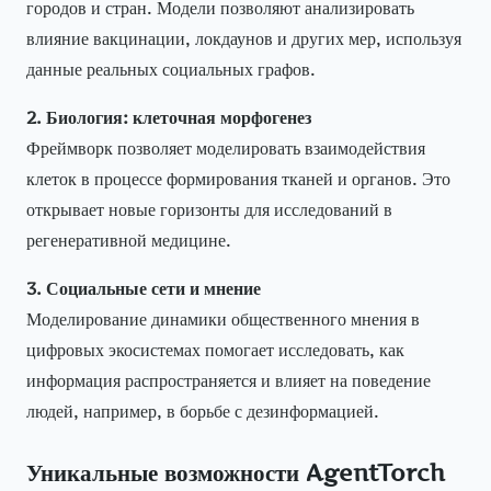
городов и стран. Модели позволяют анализировать
влияние вакцинации, локдаунов и других мер, используя
данные реальных социальных графов.
2. Биология: клеточная морфогенез
Фреймворк позволяет моделировать взаимодействия
клеток в процессе формирования тканей и органов. Это
открывает новые горизонты для исследований в
регенеративной медицине.
3. Социальные сети и мнение
Моделирование динамики общественного мнения в
цифровых экосистемах помогает исследовать, как
информация распространяется и влияет на поведение
людей, например, в борьбе с дезинформацией.
Уникальные возможности AgentTorch