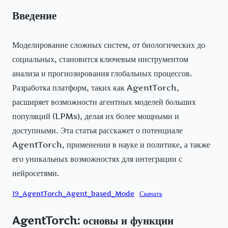
Введение
Моделирование сложных систем, от биологических до
социальных, становится ключевым инструментом
анализа и прогнозирования глобальных процессов.
Разработка платформ, таких как AgentTorch,
расширяет возможности агентных моделей больших
популяций (LPMs), делая их более мощными и
доступными. Эта статья расскажет о потенциале
AgentTorch, применении в науке и политике, а также
его уникальных возможностях для интеграции с
нейросетями.
19_AgentTorch_Agent_based_Mode
Скачать
AgentTorch: основы и функции