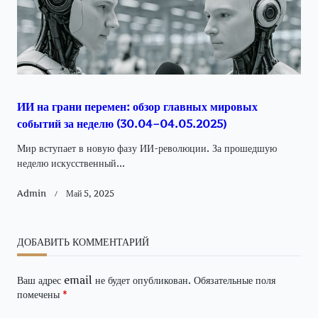
ИИ на грани перемен: обзор главных мировых
событий за неделю (30.04–04.05.2025)
Мир вступает в новую фазу ИИ-революции. За прошедшую
неделю искусственный...
Admin
Май 5, 2025
ДОБАВИТЬ КОММЕНТАРИЙ
Ваш адрес email не будет опубликован.
Обязательные поля
помечены
*