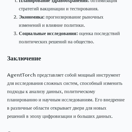
Планирование здравоохранения:
оптимизация
стратегий вакцинации и тестирования.
Экономика:
прогнозирование рыночных
изменений и влияние политики.
Социальные исследования:
оценка последствий
политических решений на общество.
Заключение
AgentTorch представляет собой мощный инструмент
для исследования сложных систем, способный изменить
подходы к анализу данных, политическому
планированию и научным исследованиям. Его внедрение
в различные области открывает двери для новых
решений в эпоху цифровизации и больших данных.