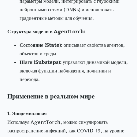
параметры модели, интегрировать с глубокими
нейронными сетями (DNNs) и использовать
градиентные методы для обучения.
Структура модели в AgentTorch:
Состояние (State):
описывает свойства агентов,
объектов и среды.
Шаги (Substeps):
управляют динамикой модели,
включая функции наблюдения, политики и
перехода.
Применение в реальном мире
1. Эпидемиология
Используя AgentTorch, можно симулировать
распространение инфекций, как COVID-19, на уровне