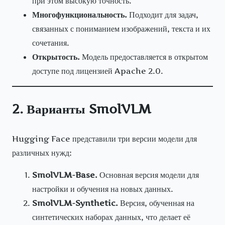
при этом высокую точность.
Многофункциональность.
Подходит для задач,
связанных с пониманием изображений, текста и их
сочетания.
Открытость.
Модель предоставляется в открытом
доступе под лицензией Apache 2.0.
2. Варианты SmolVLM
Hugging Face представили три версии модели для
различных нужд:
SmolVLM-Base.
Основная версия модели для
настройки и обучения на новых данных.
SmolVLM-Synthetic.
Версия, обученная на
синтетических наборах данных, что делает её