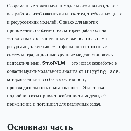
Современные задачи мультимодального анализа, такие
как работа с изображениями и текстом, требуют мощных
и ресурсоемких моделей. Однако для многих
приложений, особенно тех, которые работают на
устройствах с ограниченными вычислительными
ресурсами, такие как смартфоны или встроенные
системы, традиционные крупные модели становятся
непрактичными.
SmolVLM
— это новая разработка в
области мультимодального анализа от Hugging Face,
которая сочетает в себе эффективность,
производительность и компактность. Эта статья
подробно рассматривает особенности модели, её
применение и потенциал для различных задач.
Основная часть