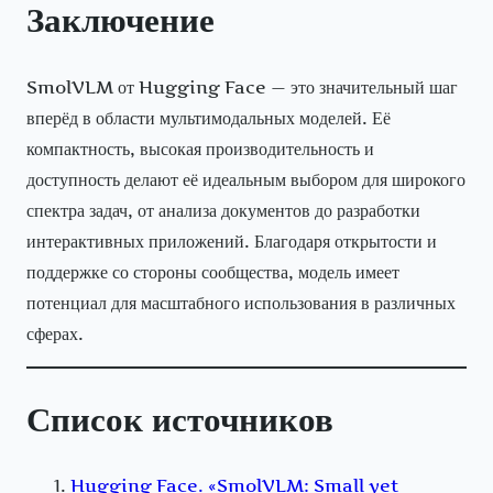
Заключение
SmolVLM от Hugging Face — это значительный шаг
вперёд в области мультимодальных моделей. Её
компактность, высокая производительность и
доступность делают её идеальным выбором для широкого
спектра задач, от анализа документов до разработки
интерактивных приложений. Благодаря открытости и
поддержке со стороны сообщества, модель имеет
потенциал для масштабного использования в различных
сферах.
Список источников
Hugging Face. «SmolVLM: Small yet