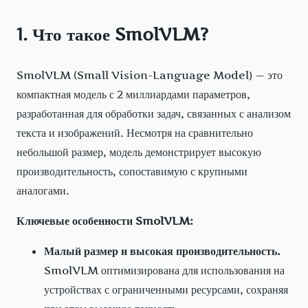
1. Что такое SmolVLM?
SmolVLM (Small Vision-Language Model) — это
компактная модель с 2 миллиардами параметров,
разработанная для обработки задач, связанных с анализом
текста и изображений. Несмотря на сравнительно
небольшой размер, модель демонстрирует высокую
производительность, сопоставимую с крупными
аналогами.
Ключевые особенности SmolVLM:
Малый размер и высокая производительность.
SmolVLM оптимизирована для использования на
устройствах с ограниченными ресурсами, сохраняя