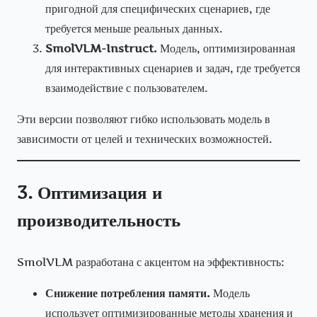
пригодной для специфических сценариев, где
требуется меньше реальных данных.
SmolVLM-Instruct.
Модель, оптимизированная
для интерактивных сценариев и задач, где требуется
взаимодействие с пользователем.
Эти версии позволяют гибко использовать модель в
зависимости от целей и технических возможностей.
3. Оптимизация и
производительность
SmolVLM разработана с акцентом на эффективность:
Снижение потребления памяти.
Модель
использует оптимизированные методы хранения и