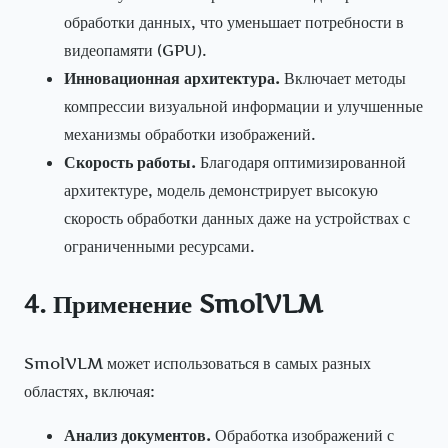
обработки данных, что уменьшает потребности в
видеопамяти (GPU).
Инновационная архитектура.
Включает методы
компрессии визуальной информации и улучшенные
механизмы обработки изображений.
Скорость работы.
Благодаря оптимизированной
архитектуре, модель демонстрирует высокую
скорость обработки данных даже на устройствах с
ограниченными ресурсами.
4. Применение SmolVLM
SmolVLM может использоваться в самых разных
областях, включая:
Анализ документов.
Обработка изображений с