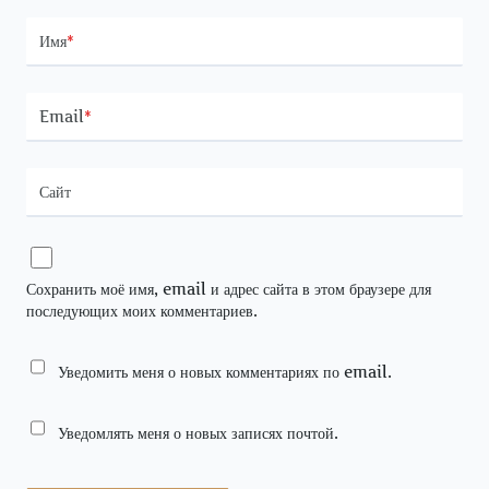
Имя
*
Email
*
Сайт
Сохранить моё имя, email и адрес сайта в этом браузере для
последующих моих комментариев.
Уведомить меня о новых комментариях по email.
Уведомлять меня о новых записях почтой.