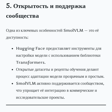
5. Открытость и поддержка
сообщества
Одна из ключевых особенностей SmolVLM — это её
доступность:
Hugging Face предоставляет инструменты для
настройки модели с использованием библиотеки
Transformers.
Открытые датасеты и рецепты обучения делают
процесс адаптации модели прозрачным и простым.
SmolVLM активно поддерживается сообществом,
что упрощает её интеграцию в коммерческие и
исследовательские проекты.