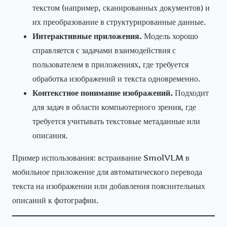
текстом (например, сканированных документов) и
их преобразование в структурированные данные.
Интерактивные приложения.
Модель хорошо
справляется с задачами взаимодействия с
пользователем в приложениях, где требуется
обработка изображений и текста одновременно.
Контекстное понимание изображений.
Подходит
для задач в области компьютерного зрения, где
требуется учитывать текстовые метаданные или
описания.
Пример использования: встраивание SmolVLM в
мобильное приложение для автоматического перевода
текста на изображении или добавления пояснительных
описаний к фотографии.