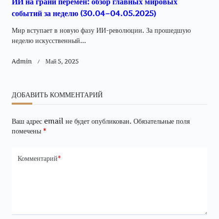
ИИ на грани перемен: обзор главных мировых
событий за неделю (30.04–04.05.2025)
Мир вступает в новую фазу ИИ-революции. За прошедшую
неделю искусственный...
Admin
Май 5, 2025
ДОБАВИТЬ КОММЕНТАРИЙ
Ваш адрес email не будет опубликован.
Обязательные поля
помечены
*
Комментарий
*