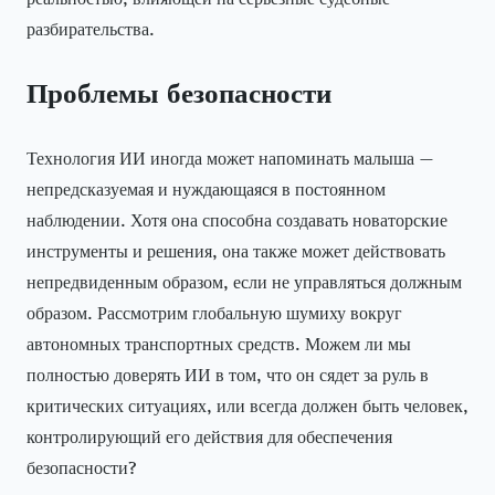
разбирательства.
Проблемы безопасности
Технология ИИ иногда может напоминать малыша —
непредсказуемая и нуждающаяся в постоянном
наблюдении. Хотя она способна создавать новаторские
инструменты и решения, она также может действовать
непредвиденным образом, если не управляться должным
образом. Рассмотрим глобальную шумиху вокруг
автономных транспортных средств. Можем ли мы
полностью доверять ИИ в том, что он сядет за руль в
критических ситуациях, или всегда должен быть человек,
контролирующий его действия для обеспечения
безопасности?