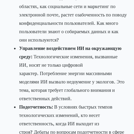
областях, как социальные сети и маркетинг по
электронной почте, растет озабоченность по поводу
конфиденциальности пользователей. Как много
пользователи знают о собираемых данных и как
они используются?
Управление воздействием ИИ на окружающую
среду:
Технологические изменения, вызванные
ИИ, носят не только цифровой
характер. Потребление энергии массивными
моделями ИИ вызвало недоумение у экологов. Это
тема, которая требует глобального внимания и
ответственных действий.
Подотчетность:
В условиях быстрых темпов
технологических изменений, кто несет
ответственность, когда ИИ выходит из
строя? Дебаты по вопросам подотчетности в сфере