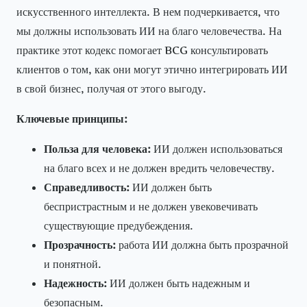
искусственного интеллекта. В нем подчеркивается, что
мы должны использовать ИИ на благо человечества. На
практике этот кодекс помогает BCG консультировать
клиентов о том, как они могут этично интегрировать ИИ
в свой бизнес, получая от этого выгоду.
Ключевые принципы:
Польза для человека:
ИИ должен использоваться
на благо всех и не должен вредить человечеству.
Справедливость:
ИИ должен быть
беспристрастным и не должен увековечивать
существующие предубеждения.
Прозрачность:
работа ИИ должна быть прозрачной
и понятной.
Надежность:
ИИ должен быть надежным и
безопасным.