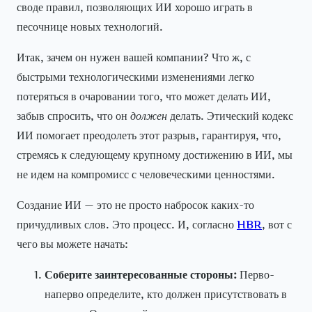
своде правил, позволяющих ИИ хорошо играть в
песочнице новых технологий.
Итак, зачем он нужен вашей компании? Что ж, с
быстрыми технологическими изменениями легко
потеряться в очаровании того, что может делать ИИ,
забыв спросить, что он
должен
делать. Этический кодекс
ИИ помогает преодолеть этот разрыв, гарантируя, что,
стремясь к следующему крупному достижению в ИИ, мы
не идем на компромисс с человеческими ценностями.
Создание ИИ — это не просто набросок каких-то
причудливых слов. Это процесс. И, согласно
HBR
, вот с
чего вы можете начать:
Соберите заинтересованные стороны:
Перво-
наперво определите, кто должен присутствовать в