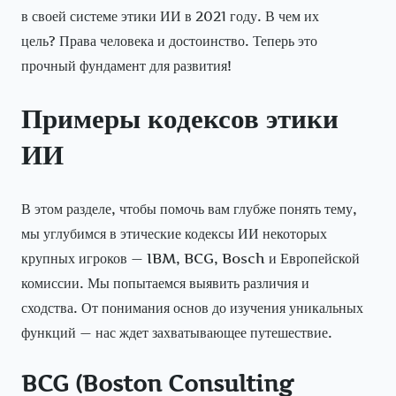
в своей системе этики ИИ в 2021 году. В чем их
цель? Права человека и достоинство. Теперь это
прочный фундамент для развития!
Примеры кодексов этики
ИИ
В этом разделе, чтобы помочь вам глубже понять тему,
мы углубимся в этические кодексы ИИ некоторых
крупных игроков — IBM, BCG, Bosch и Европейской
комиссии. Мы попытаемся выявить различия и
сходства. От понимания основ до изучения уникальных
функций — нас ждет захватывающее путешествие.
BCG (Boston Consulting