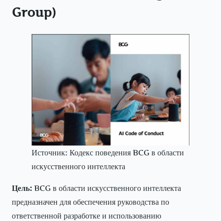
Group)
Источник: Кодекс поведения BCG в области
искусственного интеллекта
Цель:
BCG в области искусственного интеллекта
предназначен для обеспечения руководства по
ответственной разработке и использованию