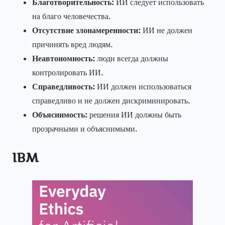
Благотворительность:
ИИ следует использовать
на благо человечества.
Отсутствие злонамеренности:
ИИ не должен
причинять вред людям.
Неавтономность:
люди всегда должны
контролировать ИИ.
Справедливость:
ИИ должен использоваться
справедливо и не должен дискриминировать.
Объяснимость:
решения ИИ должны быть
прозрачными и объяснимыми.
IBM