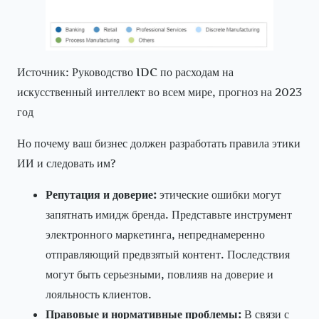
Источник: Руководство IDC по расходам на
искусственный интеллект во всем мире, прогноз на 2023
год
Но почему ваш бизнес должен разработать правила этики
ИИ и следовать им?
Репутация и доверие:
этические ошибки могут
запятнать имидж бренда. Представьте инструмент
электронного маркетинга, непреднамеренно
отправляющий предвзятый контент. Последствия
могут быть серьезными, повлияв на доверие и
лояльность клиентов.
Правовые и нормативные проблемы:
В связи с