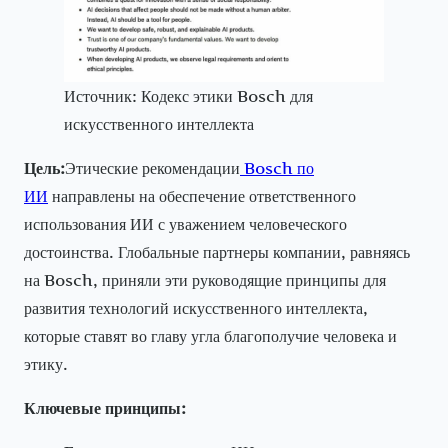
Источник: Кодекс этики Bosch для
искусственного интеллекта
Цель:
Этические рекомендации
Bosch по
ИИ
направлены на обеспечение ответственного
использования ИИ с уважением человеческого
достоинства. Глобальные партнеры компании, равняясь
на Bosch, приняли эти руководящие принципы для
развития технологий искусственного интеллекта,
которые ставят во главу угла благополучие человека и
этику.
Ключевые принципы: