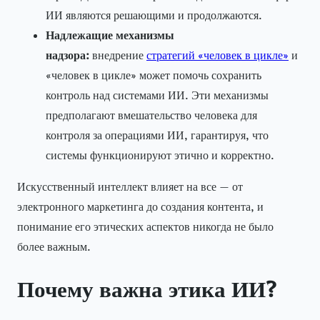
ИИ являются решающими и продолжаются.
Надлежащие механизмы
надзора:
внедрение
стратегий «человек в цикле»
и
«человек в цикле» может помочь сохранить
контроль над системами ИИ. Эти механизмы
предполагают вмешательство человека для
контроля за операциями ИИ, гарантируя, что
системы функционируют этично и корректно.
Искусственный интеллект влияет на все — от
электронного маркетинга до создания контента, и
понимание его этических аспектов никогда не было
более важным.
Почему важна этика ИИ?