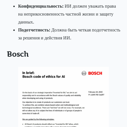
Конфиденциальность:
ИИ должен уважать права
на неприкосновенность частной жизни и защиту
данных.
Подотчетность:
Должна быть четкая подотчетность
за решения и действия ИИ.
Bosch