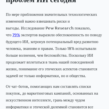
По мере приближения значительных технологических
изменений важно взвешивать риски и
выгоды. Исследование Pew Research показало,
что
79%
экспертов выразили обеспокоенность по поводу
будущего ИИ, затронув потенциальный вред развитию
человека, знаниям и правам. Только 18% испытывали
больше волнения, чем беспокойства. Поскольку ИИ
продолжает вплетаться в ткань нашей повседневной
жизни, понимание его этических аспектов становится
задачей не только информатики, но и общества.
От чат-ботов, помогающих нам составлять списки
покупок, до маркетинговых кампаний, основанных на
искусственном интеллекте, грань между чудом
информатики и этической дилеммой становится все