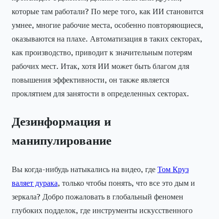
которые там работали? По мере того, как ИИ становится
умнее, многие рабочие места, особенно повторяющиеся,
оказываются на плахе. Автоматизация в таких секторах,
как производство, приводит к значительным потерям
рабочих мест. Итак, хотя ИИ может быть благом для
повышения эффективности, он также является
проклятием для занятости в определенных секторах.
Дезинформация и
манипулирование
Вы когда-нибудь натыкались на видео, где
Том Круз
валяет дурака
, только чтобы понять, что все это дым и
зеркала? Добро пожаловать в глобальный феномен
глубоких подделок, где инструменты искусственного