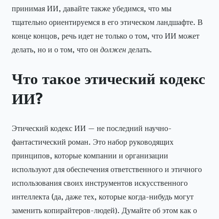
принимая ИИ, давайте также убедимся, что мы
тщательно ориентируемся в его этическом ландшафте. В
конце концов, речь идет не только о том, что ИИ может
делать, но и о том, что он
должен
делать.
Что такое этический кодекс
ИИ?
Этический кодекс ИИ — не последний научно-
фантастический роман. Это набор руководящих
принципов, которые компании и организации
используют для обеспечения ответственного и этичного
использования своих инструментов искусственного
интеллекта (да, даже тех, которые когда-нибудь могут
заменить копирайтеров-людей). Думайте об этом как о