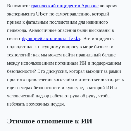
Вспомните
трагический инцидент в Аризоне
во время
эксперимента Uber по самоуправлению, который
привел к фатальным последствиям для невинного
пешехода. Аналогичные опасения были высказаны в
связи с
функцией автопилота Tesla
. Эти инциденты
подводят нас к насущному вопросу в мире бизнеса и
технологий: как мы можем найти правильный баланс
между использованием потенциала ИИ и поддержанием
безопасности? Это дискуссия, которая выходит за рамки
простого привлечения кого-либо к ответственности; речь
идет о мерах безопасности и культуре, в которой ИИ и
человеческий надзор работают рука об руку, чтобы
избежать возможных неудач.
Этичное отношение к ИИ