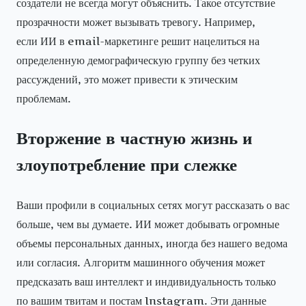
создатели не всегда могут объяснить. Такое отсутствие
прозрачности может вызывать тревогу. Например,
если ИИ в email-маркетинге решит нацелиться на
определенную демографическую группу без четких
рассуждений, это может привести к этическим
проблемам.
Вторжение в частную жизнь и
злоупотребление при слежке
Ваши профили в социальных сетях могут рассказать о вас
больше, чем вы думаете. ИИ может добывать огромные
объемы персональных данных, иногда без нашего ведома
или согласия. Алгоритм машинного обучения может
предсказать ваш интеллект и индивидуальность только
по вашим твитам и постам Instagram. Эти данные