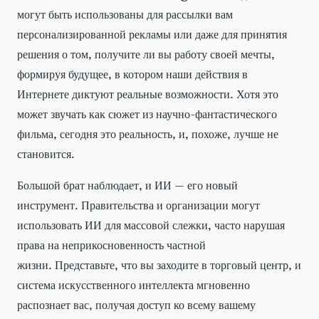
могут быть использованы для рассылки вам
персонализированной рекламы или даже для принятия
решения о том, получите ли вы работу своей мечты,
формируя будущее, в котором наши действия в
Интернете диктуют реальные возможности. Хотя это
может звучать как сюжет из научно-фантастического
фильма, сегодня это реальность, и, похоже, лучше не
становится.
Большой брат наблюдает, и ИИ — его новый
инструмент. Правительства и организации могут
использовать ИИ для массовой слежки, часто нарушая
права на неприкосновенность частной
жизни. Представьте, что вы заходите в торговый центр, и
система искусственного интеллекта мгновенно
распознает вас, получая доступ ко всему вашему