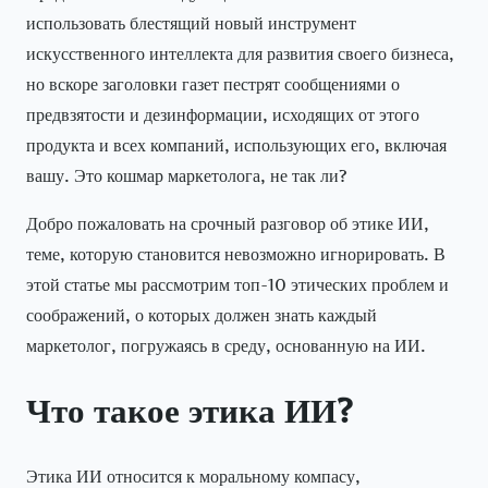
использовать блестящий новый инструмент
искусственного интеллекта для развития своего бизнеса,
но вскоре заголовки газет пестрят сообщениями о
предвзятости и дезинформации, исходящих от этого
продукта и всех компаний, использующих его, включая
вашу. Это кошмар маркетолога, не так ли?
Добро пожаловать на срочный разговор об этике ИИ,
теме, которую становится невозможно игнорировать. В
этой статье мы рассмотрим топ-10 этических проблем и
соображений, о которых должен знать каждый
маркетолог, погружаясь в среду, основанную на ИИ.
Что такое этика ИИ?
Этика ИИ относится к моральному компасу,