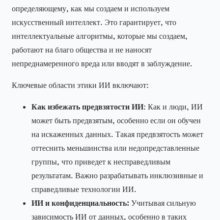
определяющему, как мы создаем и используем
искусственный интеллект. Это гарантирует, что
интеллектуальные алгоритмы, которые мы создаем,
работают на благо общества и не наносят
непреднамеренного вреда или вводят в заблуждение.
Ключевые области этики ИИ включают:
Как избежать предвзятости ИИ
: Как и люди, ИИ
может быть предвзятым, особенно если он обучен
на искаженных данных. Такая предвзятость может
оттеснить меньшинства или недопредставленные
группы, что приведет к несправедливым
результатам. Важно разрабатывать инклюзивные и
справедливые технологии ИИ.
ИИ и конфиденциальность:
Учитывая сильную
зависимость ИИ от данных, особенно в таких