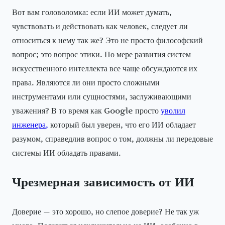
Вот вам головоломка: если ИИ может думать,
чувствовать и действовать как человек, следует ли
относиться к нему так же? Это не просто философский
вопрос; это вопрос этики. По мере развития систем
искусственного интеллекта все чаще обсуждаются их
права. Являются ли они просто сложными
инструментами или сущностями, заслуживающими
уважения? В то время как Google просто
уволил
инженера,
который был уверен, что его ИИ обладает
разумом, справедлив вопрос о том, должны ли передовые
системы ИИ обладать правами.
Чрезмерная зависимость от ИИ
Доверие — это хорошо, но слепое доверие? Не так уж