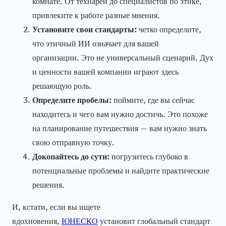
комнате. От технарей до специалистов по этике,
привлеките к работе разные мнения.
Установите свои стандарты:
четко определите,
что этичный ИИ означает для вашей
организации. Это не универсальный сценарий. Дух
и ценности вашей компании играют здесь
решающую роль.
Определите пробелы:
поймите, где вы сейчас
находитесь и чего вам нужно достичь. Это похоже
на планирование путешествия — вам нужно знать
свою отправную точку.
Докопайтесь до сути:
погрузитесь глубоко в
потенциальные проблемы и найдите практические
решения.
И, кстати, если вы ищете
вдохновения,
ЮНЕСКО
установит глобальный стандарт