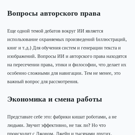
Вопросы авторского права
Еще одной темой дебатов вокруг ИИ является
использование охраняемых произведений (иллюстраций,
книг и т.д.) Для обучения систем и генерации текста и
изображений. Вопросы ИИ и авторского права находятся
на пересечении права, этики и философии, что делает их
особенно сложными для навигации. Тем не менее, это
важный вопрос для рассмотрения.
Экономика и смена работы
Представьте себе это: фабрики кишат роботами, а не
людьми. Звучит эффективно, не так ли? Но что
происходит с Джоном, Джейн и тысячами других,