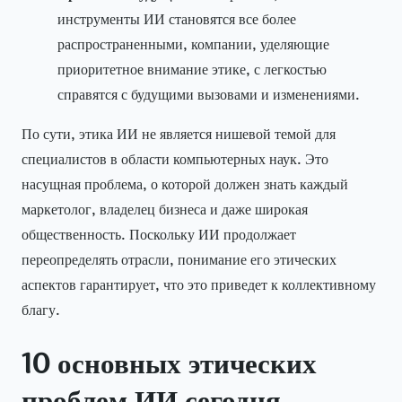
инструменты ИИ становятся все более
распространенными, компании, уделяющие
приоритетное внимание этике, с легкостью
справятся с будущими вызовами и изменениями.
По сути, этика ИИ не является нишевой темой для
специалистов в области компьютерных наук. Это
насущная проблема, о которой должен знать каждый
маркетолог, владелец бизнеса и даже широкая
общественность. Поскольку ИИ продолжает
переопределять отрасли, понимание его этических
аспектов гарантирует, что это приведет к коллективному
благу.
10 основных этических
проблем ИИ сегодня