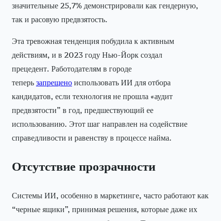
значительные 25,7% демонстрировали как гендерную,
так и расовую предвзятость.
Эта тревожная тенденция побудила к активным
действиям, и в 2023 году Нью-Йорк создал
прецедент. Работодателям в городе
теперь
запрещено
использовать ИИ для отбора
кандидатов, если технология не прошла «аудит
предвзятости” в год, предшествующий ее
использованию. Этот шаг направлен на содействие
справедливости и равенству в процессе найма.
Отсутствие прозрачности
Системы ИИ, особенно в маркетинге, часто работают как
“черные ящики”, принимая решения, которые даже их