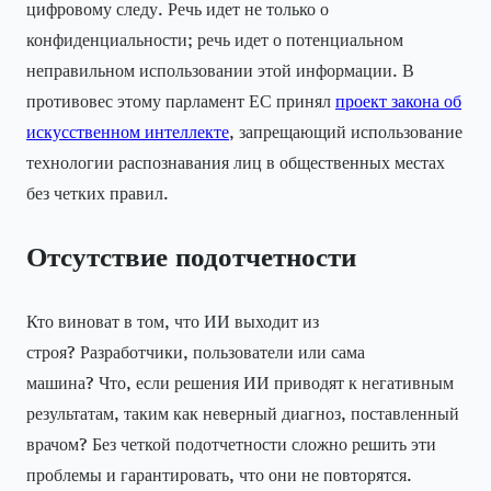
цифровому следу. Речь идет не только о
конфиденциальности; речь идет о потенциальном
неправильном использовании этой информации. В
противовес этому парламент ЕС принял
проект закона об
искусственном интеллекте
, запрещающий использование
технологии распознавания лиц в общественных местах
без четких правил.
Отсутствие подотчетности
Кто виноват в том, что ИИ выходит из
строя? Разработчики, пользователи или сама
машина? Что, если решения ИИ приводят к негативным
результатам, таким как неверный диагноз, поставленный
врачом? Без четкой подотчетности сложно решить эти
проблемы и гарантировать, что они не повторятся.