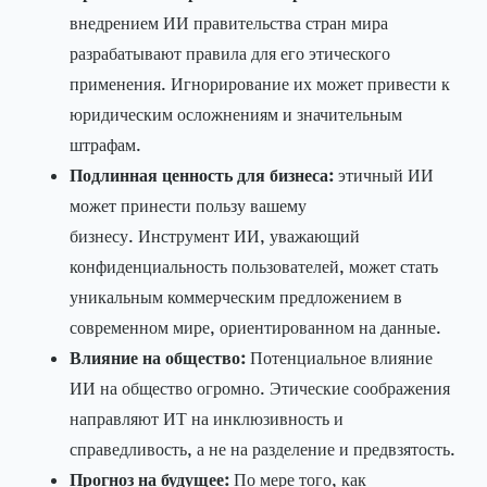
внедрением ИИ правительства стран мира
разрабатывают правила для его этического
применения. Игнорирование их может привести к
юридическим осложнениям и значительным
штрафам.
Подлинная ценность для бизнеса:
этичный ИИ
может принести пользу вашему
бизнесу. Инструмент ИИ, уважающий
конфиденциальность пользователей, может стать
уникальным коммерческим предложением в
современном мире, ориентированном на данные.
Влияние на общество:
Потенциальное влияние
ИИ на общество огромно. Этические соображения
направляют ИТ на инклюзивность и
справедливость, а не на разделение и предвзятость.
Прогноз на будущее:
По мере того, как