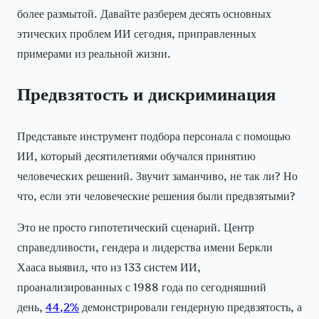
более размытой. Давайте разберем десять основных
этических проблем ИИ сегодня, приправленных
примерами из реальной жизни.
Предвзятость и дискриминация
Представьте инструмент подбора персонала с помощью
ИИ, который десятилетиями обучался принятию
человеческих решений. Звучит заманчиво, не так ли? Но
что, если эти человеческие решения были предвзятыми?
Это не просто гипотетический сценарий. Центр
справедливости, гендера и лидерства имени Беркли
Хааса выявил, что из 133 систем ИИ,
проанализированных с 1988 года по сегодняшний
день,
44,2%
демонстрировали гендерную предвзятость, а