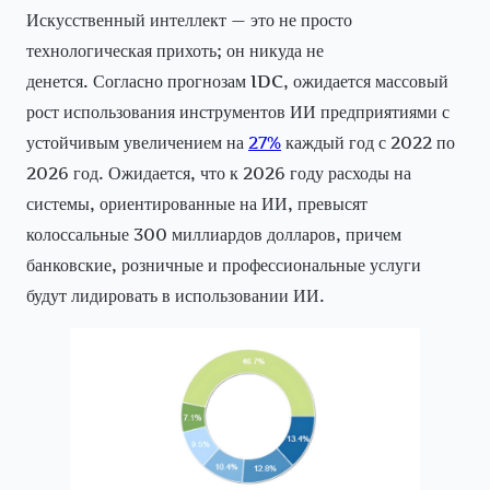
Искусственный интеллект — это не просто
технологическая прихоть; он никуда не
денется. Согласно прогнозам IDC, ожидается массовый
рост использования инструментов ИИ предприятиями с
устойчивым увеличением на
27%
каждый год с 2022 по
2026 год. Ожидается, что к 2026 году расходы на
системы, ориентированные на ИИ, превысят
колоссальные 300 миллиардов долларов, причем
банковские, розничные и профессиональные услуги
будут лидировать в использовании ИИ.