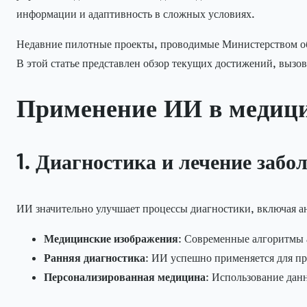
информации и адаптивность в сложных условиях.
Недавние пилотные проекты, проводимые Министерством о
В этой статье представлен обзор текущих достижений, выз
Применение ИИ в медици
1. Диагностика и лечение забо
ИИ значительно улучшает процессы диагностики, включая а
Медицинские изображения
: Современные алгоритмы 
Ранняя диагностика
: ИИ успешно применяется для пр
Персонализированная медицина
: Использование дан