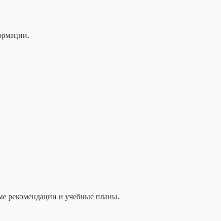
ормации.
ые рекомендации и учебные планы.