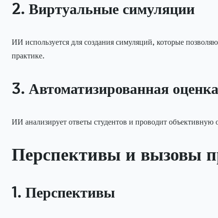
2. Виртуальные симуляции
ИИ используется для создания симуляций, которые позволяю
практике.
3. Автоматизированная оценка
ИИ анализирует ответы студентов и проводит объективную о
Перспективы и вызовы п
1. Перспективы