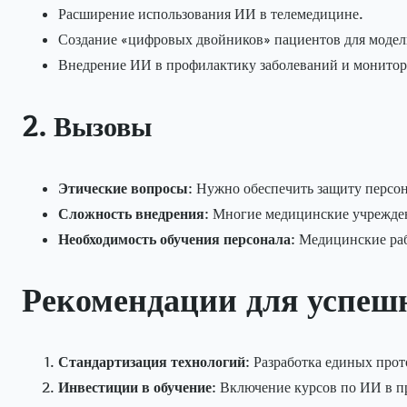
Расширение использования ИИ в телемедицине.
Создание «цифровых двойников» пациентов для модел
Внедрение ИИ в профилактику заболеваний и монитор
2. Вызовы
Этические вопросы
: Нужно обеспечить защиту персо
Сложность внедрения
: Многие медицинские учрежден
Необходимость обучения персонала
: Медицинские ра
Рекомендации для успеш
Стандартизация технологий
: Разработка единых про
Инвестиции в обучение
: Включение курсов по ИИ в 