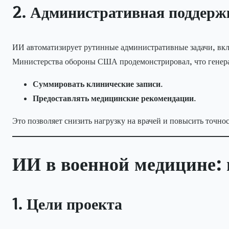
2. Административная поддерж
ИИ автоматизирует рутинные административные задачи, вкл
Министерства обороны США продемонстрировал, что гене
Суммировать клинические записи
.
Предоставлять медицинские рекомендации
.
Это позволяет снизить нагрузку на врачей и повысить точно
ИИ в военной медицине:
1. Цели проекта