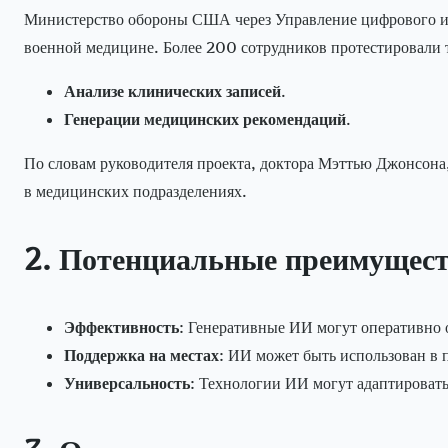
Министерство обороны США через Управление цифрового и 
военной медицине. Более 200 сотрудников протестировал
Анализе клинических записей
.
Генерации медицинских рекомендаций
.
По словам руководителя проекта, доктора Мэттью Джонсона
в медицинских подразделениях.
2. Потенциальные преимущес
Эффективность
: Генеративные ИИ могут оперативно
Поддержка на местах
: ИИ может быть использован в п
Универсальность
: Технологии ИИ могут адаптировать