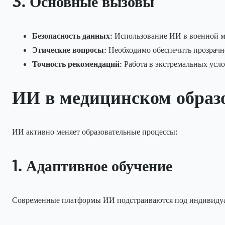
3. Основные вызовы
Безопасность данных
: Использование ИИ в военной 
Этические вопросы
: Необходимо обеспечить прозрач
Точность рекомендаций
: Работа в экстремальных усл
ИИ в медицинском образ
ИИ активно меняет образовательные процессы:
1. Адаптивное обучение
Современные платформы ИИ подстраиваются под индивидуал