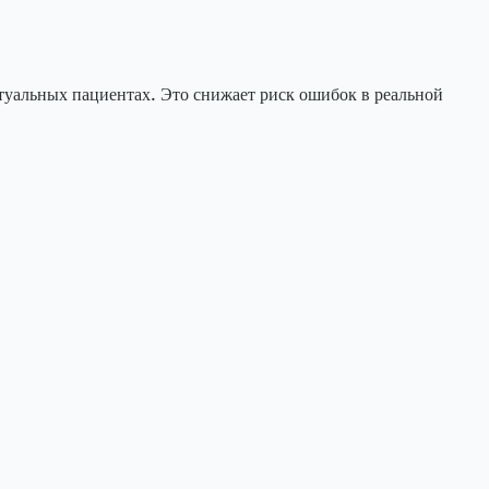
ртуальных пациентах. Это снижает риск ошибок в реальной