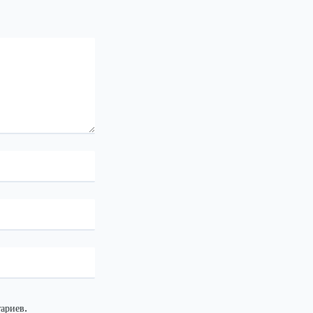
ариев.