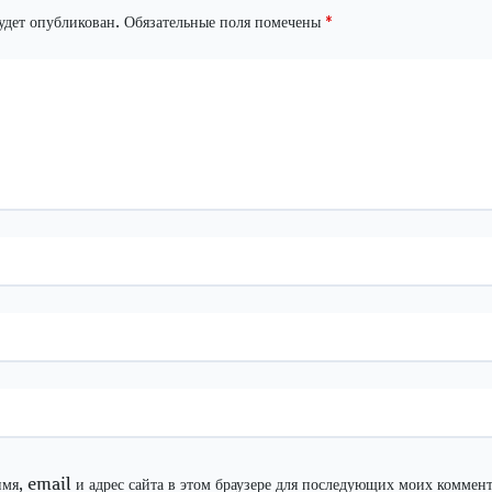
удет опубликован.
Обязательные поля помечены
*
мя, email и адрес сайта в этом браузере для последующих моих коммент