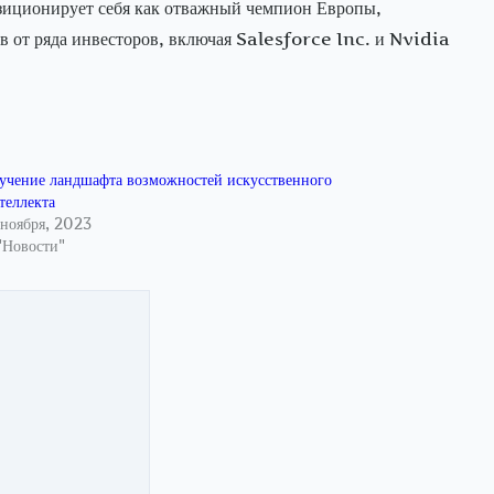
иционирует себя как отважный чемпион Европы,
в от ряда инвесторов, включая Salesforce Inc. и Nvidia
учение ландшафта возможностей искусственного
теллекта
 ноября, 2023
"Новости"