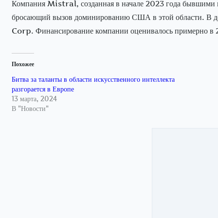
Компания Mistral, созданная в начале 2023 года бывши
бросающий вызов доминированию США в этой области. В дек
Corp. Финансирование компании оценивалось примерно в 2
Похожее
Битва за таланты в области искусственного интеллекта
разгорается в Европе
13 марта, 2024
В "Новости"