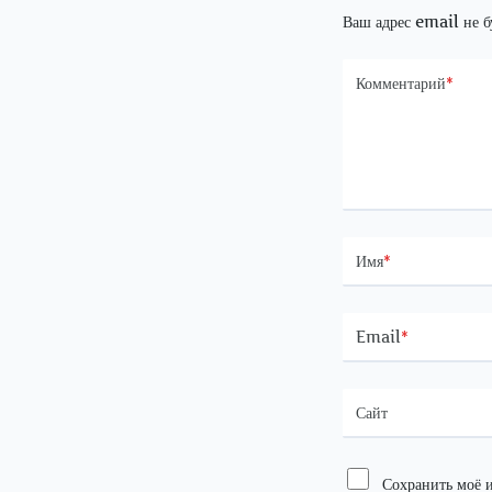
Ваш адрес email не б
Комментарий
*
Имя
*
Email
*
Сайт
Сохранить моё и