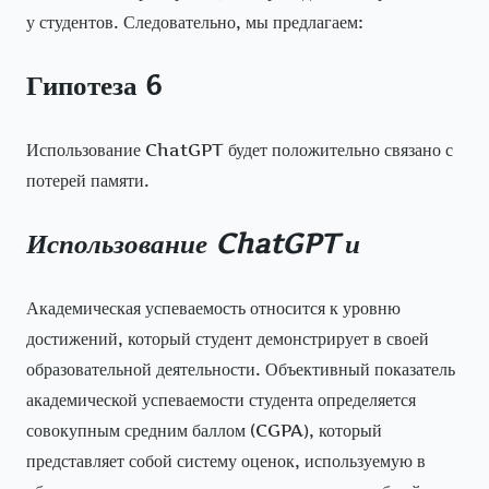
у студентов. Следовательно, мы предлагаем:
Гипотеза 6
Использование ChatGPT будет положительно связано с
потерей памяти.
Использование
ChatGPT
и
Академическая успеваемость относится к уровню
достижений, который студент демонстрирует в своей
образовательной деятельности. Объективный показатель
академической успеваемости студента определяется
совокупным средним баллом (CGPA), который
представляет собой систему оценок, используемую в