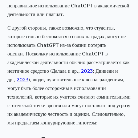
неправильное использование ChatGPT в академической
деятельности или плагиат.
С другой стороны, также возможно, что студенты,
которые сильно беспокоятся о своих наградах, могут не
использовать ChatGPT из-за боязни потерять
оценки. Поскольку использование ChatGPT в
академической деятельности обычно рассматривается как
неэтичное средство (Далала и др.,
2023
; Двиведи и
др.,
2023
), люди, чувствительные к вознаграждениям,
могут быть более осторожны в использовании
технологий, которые их учителя считают сомнительными
с этической точки зрения или могут поставить под угрозу
их академическую честность и оценки. Следовательно,
мы предлагаем конкурирующие гипотезы: