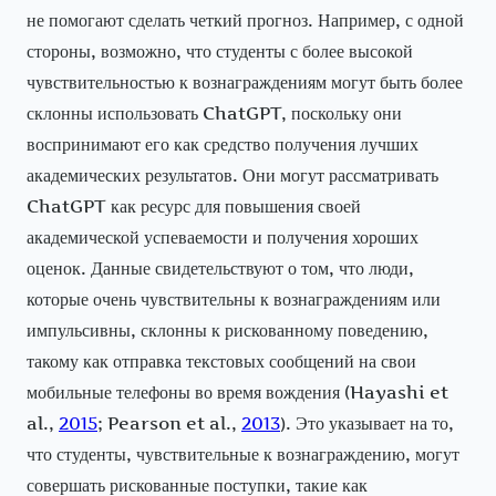
не помогают сделать четкий прогноз. Например, с одной
стороны, возможно, что студенты с более высокой
чувствительностью к вознаграждениям могут быть более
склонны использовать ChatGPT, поскольку они
воспринимают его как средство получения лучших
академических результатов. Они могут рассматривать
ChatGPT как ресурс для повышения своей
академической успеваемости и получения хороших
оценок. Данные свидетельствуют о том, что люди,
которые очень чувствительны к вознаграждениям или
импульсивны, склонны к рискованному поведению,
такому как отправка текстовых сообщений на свои
мобильные телефоны во время вождения (Hayashi et
al.,
2015
; Pearson et al.,
2013
). Это указывает на то,
что студенты, чувствительные к вознаграждению, могут
совершать рискованные поступки, такие как