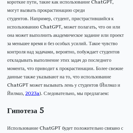
короткие пути, такие как использование ChatGPT,
могут вызвать прокрастинацию среди
студентов. Например, студент, пристрастившийся к
использованию ChatGPT, может полагать, что он или
она может выполнить академическое задание или проект
за меньшее время и без особых усилий. Такое чувство
контроля над задачами, вероятно, побуждает студентов
откладывать выполнение этих задач до последнего
момента, что приводит к прокрастинации. Более свежие
данные также указывают на то, что использование
ChatGPT может вызывать лень у студентов (Йилмаз и
Йилмаз,
2023a
). Следовательно, мы предлагаем:
Гипотеза 5
Использование ChatGPT будет положительно связано с