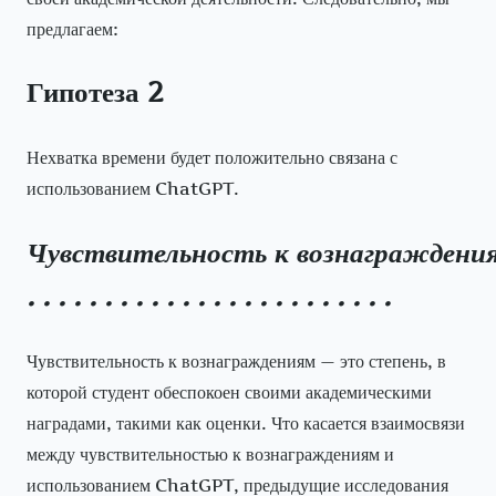
предлагаем:
Гипотеза 2
Нехватка времени будет положительно связана с
использованием ChatGPT.
Чувствительность
к
вознаграждени
. . . . . . . . . . . . . . . . . . . . . . . .
Чувствительность к вознаграждениям — это степень, в
которой студент обеспокоен своими академическими
наградами, такими как оценки. Что касается взаимосвязи
между чувствительностью к вознаграждениям и
использованием ChatGPT, предыдущие исследования