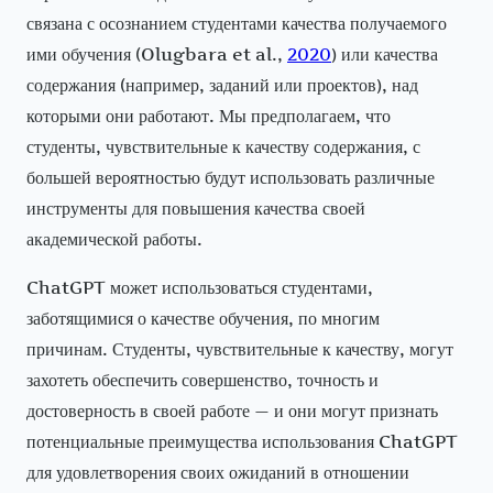
связана с осознанием студентами качества получаемого
ими обучения (Olugbara et al.,
2020
) или качества
содержания (например, заданий или проектов), над
которыми они работают. Мы предполагаем, что
студенты, чувствительные к качеству содержания, с
большей вероятностью будут использовать различные
инструменты для повышения качества своей
академической работы.
ChatGPT может использоваться студентами,
заботящимися о качестве обучения, по многим
причинам. Студенты, чувствительные к качеству, могут
захотеть обеспечить совершенство, точность и
достоверность в своей работе — и они могут признать
потенциальные преимущества использования ChatGPT
для удовлетворения своих ожиданий в отношении