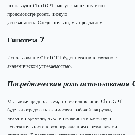
используют ChatGPT, могут в конечном итоге
продемонстрировать низкую
успеваемость. Следовательно, мы предлагаем:
Гипотеза 7
Использование ChatGPT будет негативно связано с
академической успеваемостью.
Посредническая
роль
использования
Мы также предполагаем, что использование ChatGPT
будет опосредовать взаимосвязь рабочей нагрузки,
нехватки времени, чувствительности к качеству и
чувствительности к вознаграждениям с результатами
студентов. В частности, студенты, которые испытывают