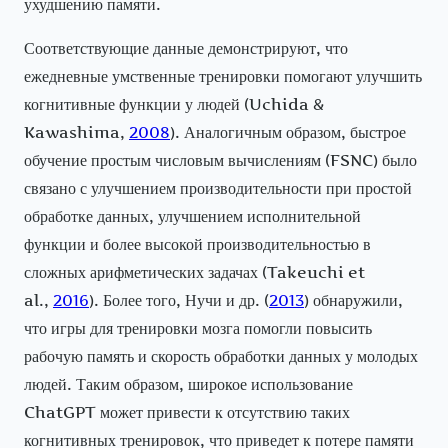
ухудшению памяти.
Соответствующие данные демонстрируют, что
ежедневные умственные тренировки помогают улучшить
когнитивные функции у людей (Uchida &
Kawashima,
2008
). Аналогичным образом, быстрое
обучение простым числовым вычислениям (FSNC) было
связано с улучшением производительности при простой
обработке данных, улучшением исполнительной
функции и более высокой производительностью в
сложных арифметических задачах (Takeuchi et
al.,
2016
). Более того, Нучи и др. (
2013
) обнаружили,
что игры для тренировки мозга помогли повысить
рабочую память и скорость обработки данных у молодых
людей. Таким образом, широкое использование
ChatGPT может привести к отсутствию таких
когнитивных тренировок, что приведет к потере памяти