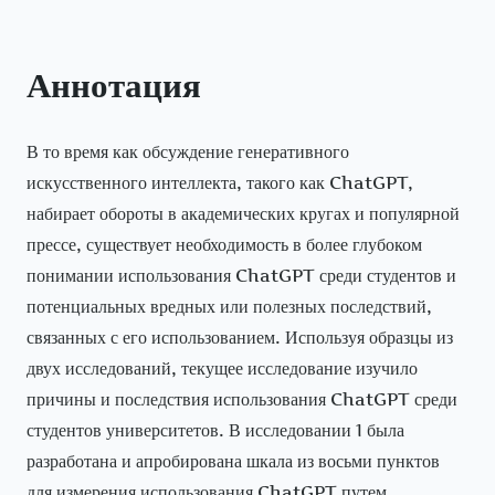
Аннотация
В то время как обсуждение генеративного
искусственного интеллекта, такого как ChatGPT,
набирает обороты в академических кругах и популярной
прессе, существует необходимость в более глубоком
понимании использования ChatGPT среди студентов и
потенциальных вредных или полезных последствий,
связанных с его использованием. Используя образцы из
двух исследований, текущее исследование изучило
причины и последствия использования ChatGPT среди
студентов университетов. В исследовании 1 была
разработана и апробирована шкала из восьми пунктов
для измерения использования ChatGPT путем