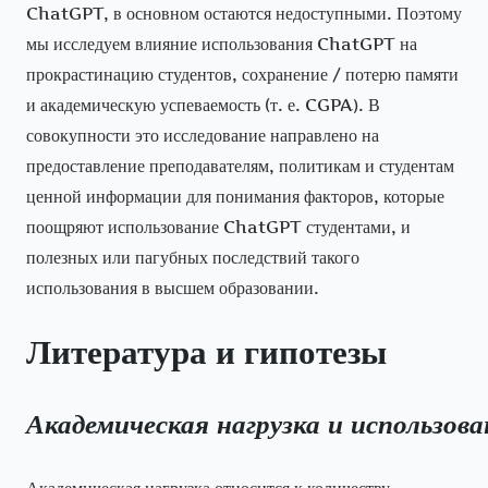
ChatGPT, в основном остаются недоступными. Поэтому
мы исследуем влияние использования ChatGPT на
прокрастинацию студентов, сохранение / потерю памяти
и академическую успеваемость (т. е. CGPA). В
совокупности это исследование направлено на
предоставление преподавателям, политикам и студентам
ценной информации для понимания факторов, которые
поощряют использование ChatGPT студентами, и
полезных или пагубных последствий такого
использования в высшем образовании.
Литература и гипотезы
Академическая
нагрузка
и
использова
Академическая нагрузка относится к количеству