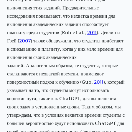
выполнения этих заданий. Предварительные
исследования показывают, что нехватка времени для
выполнения академических заданий способствует
плагиату среди студентов (Koh et al.,
2011
). Девлин и
Грей (
2007
) также обнаружили, что студенты прибегают
к списыванию и плагиату, когда у них мало времени для
выполнения своих академических
заданий. Аналогичным образом, те студенты, которые
сталкиваются с нехваткой времени, применяют
поверхностный подход к обучению (Guo,
2011
), который
указывает на то, что студенты могут использовать
короткие пути, такие как ChatGPT, для выполнения
своих задач в установленные сроки. Таким образом, мы
утверждаем, что в условиях нехватки времени студенты с
большей вероятностью будут использовать ChatGPT для
своей академической деятельности. Следовательно, мы