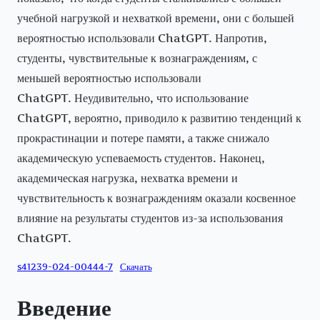
учебной нагрузкой и нехваткой времени, они с большей
вероятностью использовали ChatGPT. Напротив,
студенты, чувствительные к вознаграждениям, с
меньшей вероятностью использовали
ChatGPT. Неудивительно, что использование
ChatGPT, вероятно, приводило к развитию тенденций к
прокрастинации и потере памяти, а также снижало
академическую успеваемость студентов. Наконец,
академическая нагрузка, нехватка времени и
чувствительность к вознаграждениям оказали косвенное
влияние на результаты студентов из-за использования
ChatGPT.
s41239-024-00444-7
Скачать
Введение