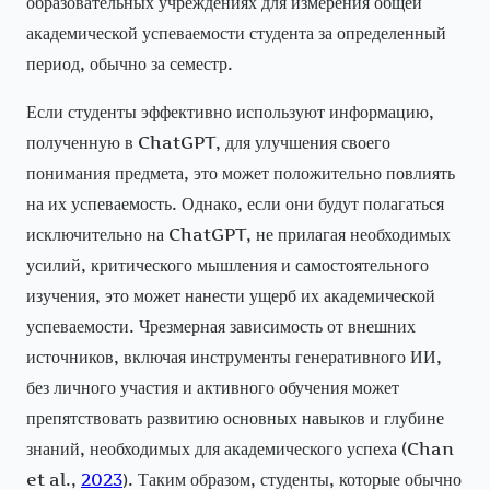
образовательных учреждениях для измерения общей
академической успеваемости студента за определенный
период, обычно за семестр.
Если студенты эффективно используют информацию,
полученную в ChatGPT, для улучшения своего
понимания предмета, это может положительно повлиять
на их успеваемость. Однако, если они будут полагаться
исключительно на ChatGPT, не прилагая необходимых
усилий, критического мышления и самостоятельного
изучения, это может нанести ущерб их академической
успеваемости. Чрезмерная зависимость от внешних
источников, включая инструменты генеративного ИИ,
без личного участия и активного обучения может
препятствовать развитию основных навыков и глубине
знаний, необходимых для академического успеха (Chan
et al.,
2023
). Таким образом, студенты, которые обычно