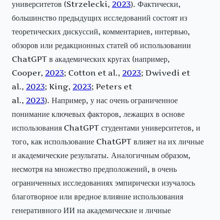
университетов (Strzelecki,
2023
). Фактически,
большинство предыдущих исследований состоят из
теоретических дискуссий, комментариев, интервью,
обзоров или редакционных статей об использовании
ChatGPT в академических кругах (например,
Cooper,
2023
; Cotton et al.,
2023
; Dwivedi et
al.,
2023
; King,
2023
; Peters et
al.,
2023
). Например, у нас очень ограниченное
понимание ключевых факторов, лежащих в основе
использования ChatGPT студентами университетов, и
того, как использование ChatGPT влияет на их личные
и академические результаты. Аналогичным образом,
несмотря на множество предположений, в очень
ограниченных исследованиях эмпирически изучалось
благотворное или вредное влияние использования
генеративного ИИ на академические и личные