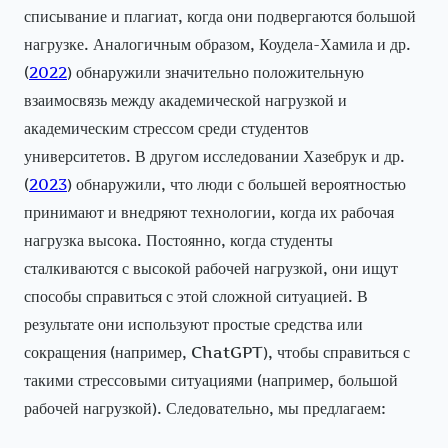
списывание и плагиат, когда они подвергаются большой
нагрузке. Аналогичным образом, Коудела-Хамила и др.
(
2022
) обнаружили значительно положительную
взаимосвязь между академической нагрузкой и
академическим стрессом среди студентов
университетов. В другом исследовании Хазебрук и др.
(
2023
) обнаружили, что люди с большей вероятностью
принимают и внедряют технологии, когда их рабочая
нагрузка высока. Постоянно, когда студенты
сталкиваются с высокой рабочей нагрузкой, они ищут
способы справиться с этой сложной ситуацией. В
результате они используют простые средства или
сокращения (например, ChatGPT), чтобы справиться с
такими стрессовыми ситуациями (например, большой
рабочей нагрузкой). Следовательно, мы предлагаем: