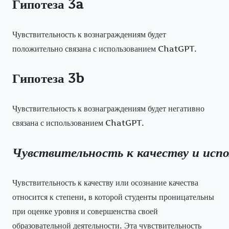
Гипотеза 3a
Чувствительность к вознаграждениям будет
положительно связана с использованием ChatGPT.
Гипотеза 3b
Чувствительность к вознаграждениям будет негативно
связана с использованием ChatGPT.
Чувствительность
к
качеству
и
испо
Чувствительность к качеству или осознание качества
относится к степени, в которой студенты проницательны
при оценке уровня и совершенства своей
образовательной деятельности. Эта чувствительность