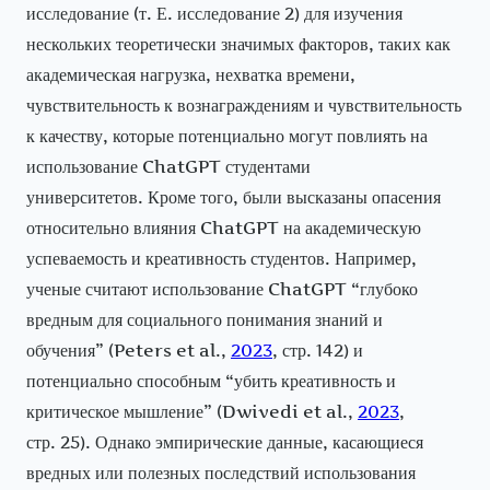
исследование (т. Е. исследование 2) для изучения
нескольких теоретически значимых факторов, таких как
академическая нагрузка, нехватка времени,
чувствительность к вознаграждениям и чувствительность
к качеству, которые потенциально могут повлиять на
использование ChatGPT студентами
университетов. Кроме того, были высказаны опасения
относительно влияния ChatGPT на академическую
успеваемость и креативность студентов. Например,
ученые считают использование ChatGPT “глубоко
вредным для социального понимания знаний и
обучения” (Peters et al.,
2023
, стр. 142) и
потенциально способным “убить креативность и
критическое мышление” (Dwivedi et al.,
2023
,
стр. 25). Однако эмпирические данные, касающиеся
вредных или полезных последствий использования