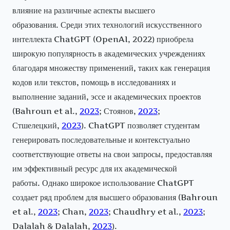
влияние на различные аспекты высшего
образования. Среди этих технологий искусственного
интеллекта ChatGPT (OpenAI, 2022) приобрела
широкую популярность в академических учреждениях
благодаря множеству применений, таких как генерация
кодов или текстов, помощь в исследованиях и
выполнение заданий, эссе и академических проектов
(Bahroun et al.,
2023
; Стоянов,
2023
;
Стшелецкий,
2023
). ChatGPT позволяет студентам
генерировать последовательные и контекстуально
соответствующие ответы на свои запросы, предоставляя
им эффективный ресурс для их академической
работы. Однако широкое использование ChatGPT
создает ряд проблем для высшего образования (Bahroun
et al.,
2023
; Chan,
2023
; Chaudhry et al.,
2023
;
Dalalah & Dalalah,
2023
).