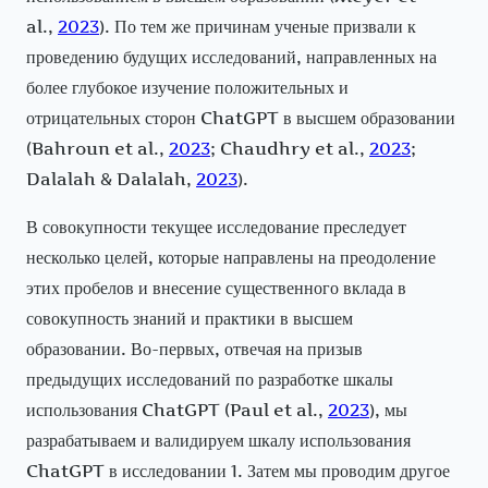
al.,
2023
). По тем же причинам ученые призвали к
проведению будущих исследований, направленных на
более глубокое изучение положительных и
отрицательных сторон ChatGPT в высшем образовании
(Bahroun et al.,
2023
; Chaudhry et al.,
2023
;
Dalalah & Dalalah,
2023
).
В совокупности текущее исследование преследует
несколько целей, которые направлены на преодоление
этих пробелов и внесение существенного вклада в
совокупность знаний и практики в высшем
образовании. Во-первых, отвечая на призыв
предыдущих исследований по разработке шкалы
использования ChatGPT (Paul et al.,
2023
), мы
разрабатываем и валидируем шкалу использования
ChatGPT в исследовании 1. Затем мы проводим другое