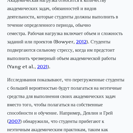
академических задач, обязанностей и видов
деятельности, которые студенты должны выполнить в
течение определенного периода, обычно
семестра. Рабочая нагрузка включает объем и сложность
заданий или проектов (Bowyer,
2012
). Студенты
подвергаются сильному стрессу, когда им предстоит
выполнить чрезмерный объем академической работы
(Yang et al.,
2021
).
Исследования показывают, что перегруженные студенты
с большей вероятностью будут полагаться на неэтичные
средства для выполнения своих академических задач
вместо того, чтобы полагаться на собственные
способности и обучение. Например, Девлин и Грей
(
2007
) обнаружили, что студенты прибегают к
неэтичным академическим практикам, таким как