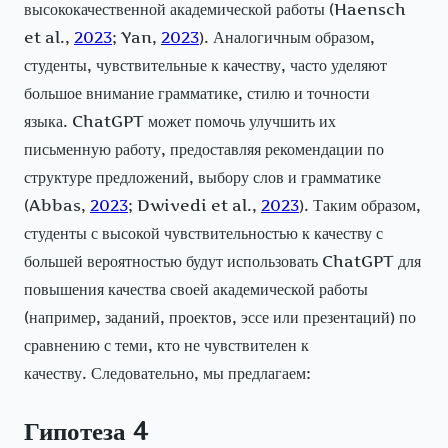
высококачественной академической работы (Haensch
et al.,
2023
; Yan,
2023
). Аналогичным образом,
студенты, чувствительные к качеству, часто уделяют
большое внимание грамматике, стилю и точности
языка. ChatGPT может помочь улучшить их
письменную работу, предоставляя рекомендации по
структуре предложений, выбору слов и грамматике
(Abbas,
2023
; Dwivedi et al.,
2023
). Таким образом,
студенты с высокой чувствительностью к качеству с
большей вероятностью будут использовать ChatGPT для
повышения качества своей академической работы
(например, заданий, проектов, эссе или презентаций) по
сравнению с теми, кто не чувствителен к
качеству. Следовательно, мы предлагаем:
Гипотеза 4