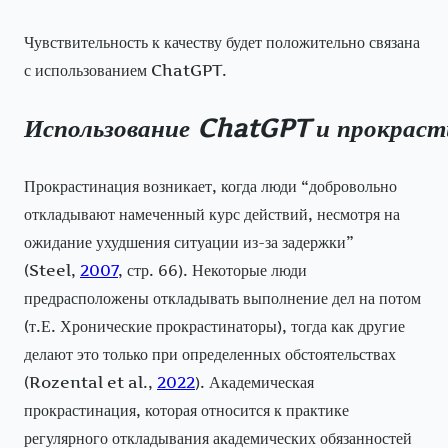
Чувствительность к качеству будет положительно связана
с использованием ChatGPT.
Использование
ChatGPT
и
прокраст
Прокрастинация возникает, когда люди “добровольно
откладывают намеченный курс действий, несмотря на
ожидание ухудшения ситуации из-за задержки”
(Steel,
2007
, стр. 66). Некоторые люди
предрасположены откладывать выполнение дел на потом
(т.Е. Хронические прокрастинаторы), тогда как другие
делают это только при определенных обстоятельствах
(Rozental et al.,
2022
). Академическая
прокрастинация, которая относится к практике
регулярного откладывания академических обязанностей