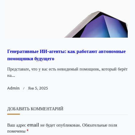
Генеративные ИИ-агенты: как работают автономные
помощники будущего
Представьте, что у вас есть невидимый помощник, который берёт
на...
Admin
Янв 5, 2025
ДОБАВИТЬ КОММЕНТАРИЙ
Ваш адрес email не будет опубликован.
Обязательные поля
помечены
*