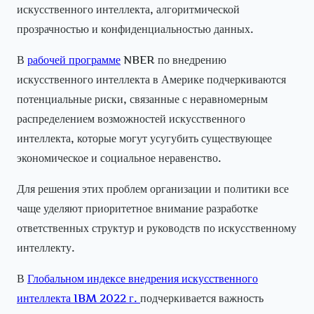
искусственного интеллекта, алгоритмической
прозрачностью и конфиденциальностью данных.
В
рабочей программе
NBER по внедрению
искусственного интеллекта в Америке подчеркиваются
потенциальные риски, связанные с неравномерным
распределением возможностей искусственного
интеллекта, которые могут усугубить существующее
экономическое и социальное неравенство.
Для решения этих проблем организации и политики все
чаще уделяют приоритетное внимание разработке
ответственных структур и руководств по искусственному
интеллекту.
В
Глобальном индексе внедрения искусственного
интеллекта IBM 2022 г.
подчеркивается важность