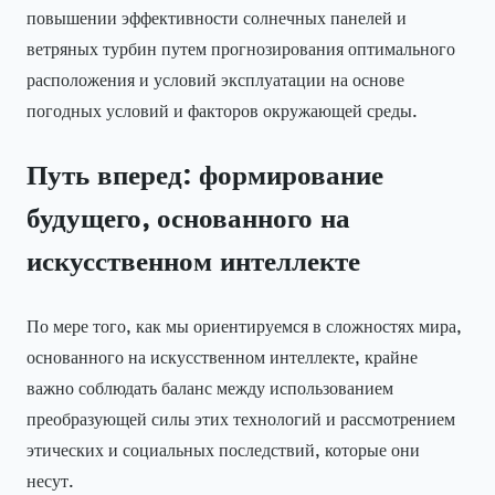
повышении эффективности солнечных панелей и
ветряных турбин путем прогнозирования оптимального
расположения и условий эксплуатации на основе
погодных условий и факторов окружающей среды.
Путь вперед: формирование
будущего, основанного на
искусственном интеллекте
По мере того, как мы ориентируемся в сложностях мира,
основанного на искусственном интеллекте, крайне
важно соблюдать баланс между использованием
преобразующей силы этих технологий и рассмотрением
этических и социальных последствий, которые они
несут.