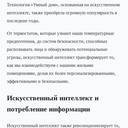
Технология «Умный дом», основанная на искусственном
интеллекте, также приобрела огромную популярность в
последние годы.
От термостатов, которые узнают наши температурные
предпочтения, до систем безопасности, способных
распознавать лица и обнаруживать потенциальные
угрозы, искусственный интеллект трансформирует то,
как мы взаимодействуем с нашими жилыми
помещениями, делая их более персонализированными,
эффективными и безопасными.
Искусственный интеллект и
потребление информации
Искусственный интеллект также революционизирует то,