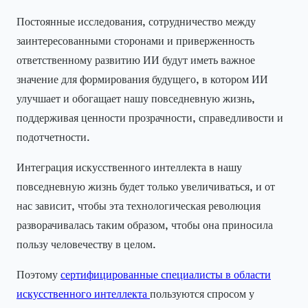
Постоянные исследования, сотрудничество между
заинтересованными сторонами и приверженность
ответственному развитию ИИ будут иметь важное
значение для формирования будущего, в котором ИИ
улучшает и обогащает нашу повседневную жизнь,
поддерживая ценности прозрачности, справедливости и
подотчетности.
Интеграция искусственного интеллекта в нашу
повседневную жизнь будет только увеличиваться, и от
нас зависит, чтобы эта технологическая революция
разворачивалась таким образом, чтобы она приносила
пользу человечеству в целом.
Поэтому
сертифицированные специалисты в области
искусственного интеллекта
пользуются спросом у