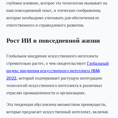
глубокое влияние, которое эта технология оказывает на
наш повседневный опыт, и этические соображения,
которые необходимо учитывать для обеспечения ее
ответственного и справедливого развития.
Рост ИИ в повседневной жизни
Глобальное внедрение искусственного интеллекта
стремительно растет, о чем свидетельствует
Глобальный
индекс внедрения искусственного интеллекта IBM
2022
, который подчеркивает растущую интеграцию
технологий искусственного интеллекта в различных
отраслях промышленности и организациях.
Эта тенденция обусловлена множеством преимуществ,
которые предлагает искусственный интеллект, включая