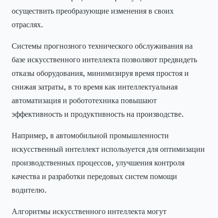
осуществить преобразующие изменения в своих
отраслях.
Системы прогнозного технического обслуживания на
базе искусственного интеллекта позволяют предвидеть
отказы оборудования, минимизируя время простоя и
снижая затраты, в то время как интеллектуальная
автоматизация и робототехника повышают
эффективность и продуктивность на производстве.
Например, в автомобильной промышленности
искусственный интеллект используется для оптимизации
производственных процессов, улучшения контроля
качества и разработки передовых систем помощи
водителю.
Алгоритмы искусственного интеллекта могут