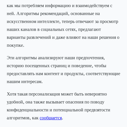
как мы потребляем информацию и взаимодействуем с
ней. Алгоритмы рекомендаций, основанные на
искусственном интеллекте, теперь отвечают за просмотр
наших каналов в социальных сетях, предлагают
варианты развлечений и даже влияют на наши решения о
покупке.
Эти алгоритмы анализируют наши предпочтения,
историю посещенных страниц и поведение, чтобы
предоставлять нам контент и продукты, соответствующие
нашим интересам.
Хотя такая персонализация может быть невероятно
удобной, она также вызывает опасения по поводу
конфиденциальности и потенциальной предвзятости
алгоритмов, как
сообщается
.