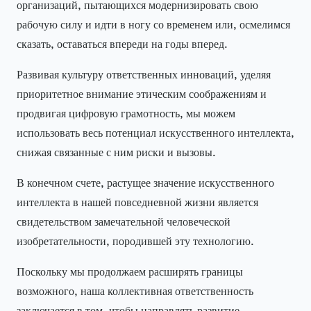
организаций, пытающихся модернизировать свою
рабочую силу и идти в ногу со временем или, осмелимся
сказать, оставаться впереди на годы вперед.
Развивая культуру ответственных инноваций, уделяя
приоритетное внимание этическим соображениям и
продвигая цифровую грамотность, мы можем
использовать весь потенциал искусственного интеллекта,
снижая связанные с ним риски и вызовы.
В конечном счете, растущее значение искусственного
интеллекта в нашей повседневной жизни является
свидетельством замечательной человеческой
изобретательности, породившей эту технологию.
Поскольку мы продолжаем расширять границы
возможного, наша коллективная ответственность
заключается в том, чтобы направлять развитие