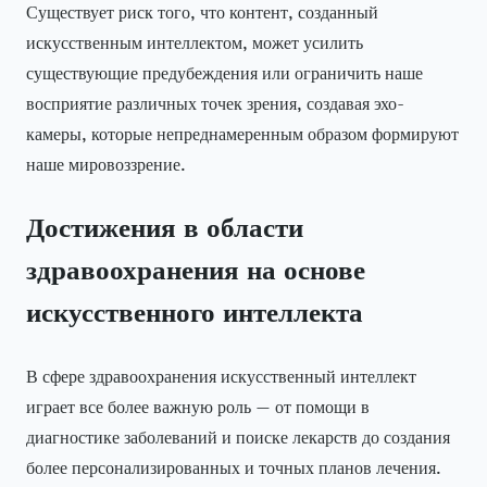
Существует риск того, что контент, созданный
искусственным интеллектом, может усилить
существующие предубеждения или ограничить наше
восприятие различных точек зрения, создавая эхо-
камеры, которые непреднамеренным образом формируют
наше мировоззрение.
Достижения в области
здравоохранения на основе
искусственного интеллекта
В сфере здравоохранения искусственный интеллект
играет все более важную роль — от помощи в
диагностике заболеваний и поиске лекарств до создания
более персонализированных и точных планов лечения.