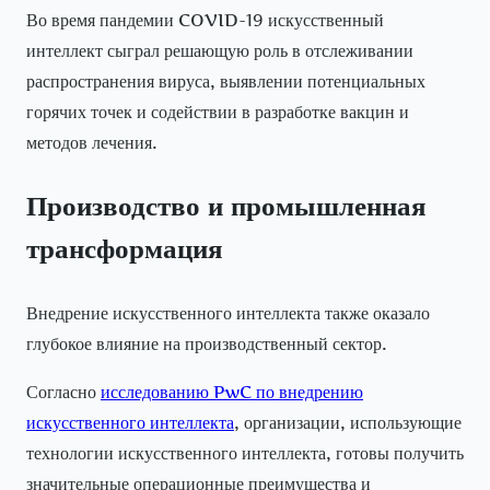
Во время пандемии COVID-19 искусственный
интеллект сыграл решающую роль в отслеживании
распространения вируса, выявлении потенциальных
горячих точек и содействии в разработке вакцин и
методов лечения.
Производство и промышленная
трансформация
Внедрение искусственного интеллекта также оказало
глубокое влияние на производственный сектор.
Согласно
исследованию PwC по внедрению
искусственного интеллекта
, организации, использующие
технологии искусственного интеллекта, готовы получить
значительные операционные преимущества и