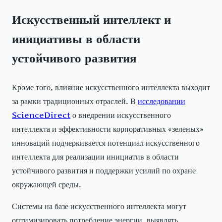
Искусственный интеллект и
инициативы в области
устойчивого развития
Кроме того, влияние искусственного интеллекта выходит
за рамки традиционных отраслей. В
исследовании
ScienceDirect
о внедрении искусственного
интеллекта и эффективности корпоративных «зеленых»
инноваций подчеркивается потенциал искусственного
интеллекта для реализации инициатив в области
устойчивого развития и поддержки усилий по охране
окружающей среды.
Системы на базе искусственного интеллекта могут
оптимизировать потребление энергии, выявлять