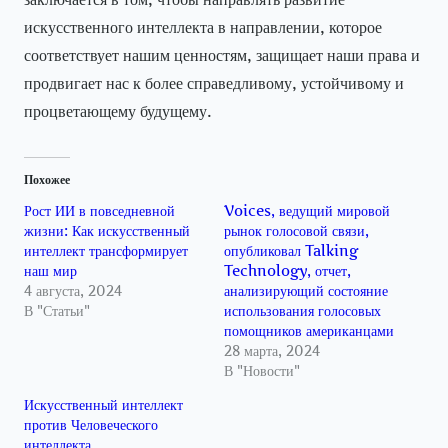
искусственного интеллекта в направлении, которое
соответствует нашим ценностям, защищает наши права и
продвигает нас к более справедливому, устойчивому и
процветающему будущему.
Похожее
Рост ИИ в повседневной
Voices, ведущий мировой
жизни: Как искусственный
рынок голосовой связи,
интеллект трансформирует
опубликовал Talking
наш мир
Technology, отчет,
4 августа, 2024
анализирующий состояние
В "Статьи"
использования голосовых
помощников американцами
28 марта, 2024
В "Новости"
Искусственный интеллект
против Человеческого
интеллекта