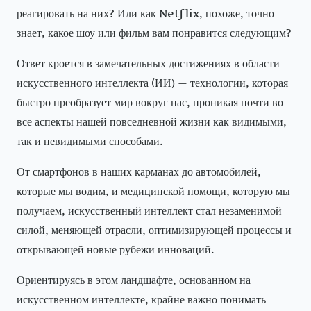
реагировать на них? Или как Netflix, похоже, точно
знает, какое шоу или фильм вам понравится следующим?
Ответ кроется в замечательных достижениях в области
искусственного интеллекта (ИИ) — технологии, которая
быстро преобразует мир вокруг нас, проникая почти во
все аспекты нашей повседневной жизни как видимыми,
так и невидимыми способами.
От смартфонов в наших карманах до автомобилей,
которые мы водим, и медицинской помощи, которую мы
получаем, искусственный интеллект стал незаменимой
силой, меняющей отрасли, оптимизирующей процессы и
открывающей новые рубежи инноваций.
Ориентируясь в этом ландшафте, основанном на
искусственном интеллекте, крайне важно понимать