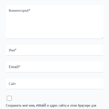
Комментарий
*
Имя
*
Email
*
Сайт
Сохранить моё имя, email и адрес сайта в этом браузере для