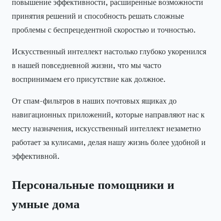
повышение эффективности, расширенные возможности
принятия решений и способность решать сложные
проблемы с беспрецедентной скоростью и точностью.
Искусственный интеллект настолько глубоко укоренился
в нашей повседневной жизни, что мы часто
воспринимаем его присутствие как должное.
От спам-фильтров в наших почтовых ящиках до
навигационных приложений, которые направляют нас к
месту назначения, искусственный интеллект незаметно
работает за кулисами, делая нашу жизнь более удобной и
эффективной.
Персональные помощники и
умные дома