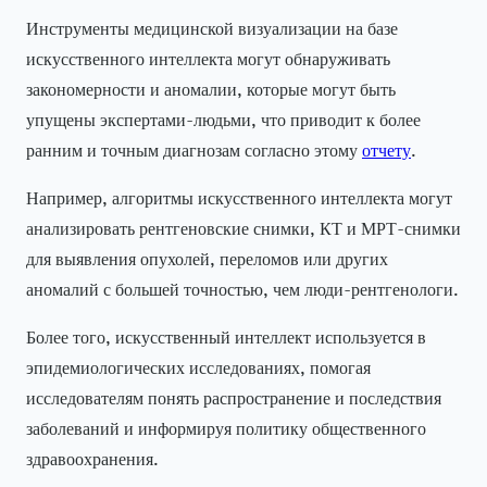
Инструменты медицинской визуализации на базе
искусственного интеллекта могут обнаруживать
закономерности и аномалии, которые могут быть
упущены экспертами-людьми, что приводит к более
ранним и точным диагнозам согласно этому
отчету
.
Например, алгоритмы искусственного интеллекта могут
анализировать рентгеновские снимки, КТ и МРТ-снимки
для выявления опухолей, переломов или других
аномалий с большей точностью, чем люди-рентгенологи.
Более того, искусственный интеллект используется в
эпидемиологических исследованиях, помогая
исследователям понять распространение и последствия
заболеваний и информируя политику общественного
здравоохранения.