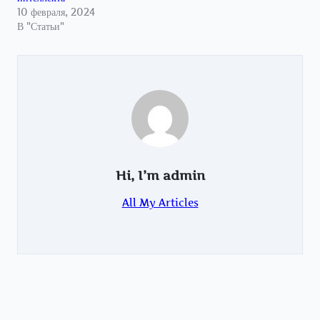
10 февраля, 2024
В "Статьи"
Hi, I’m
admin
All My Articles