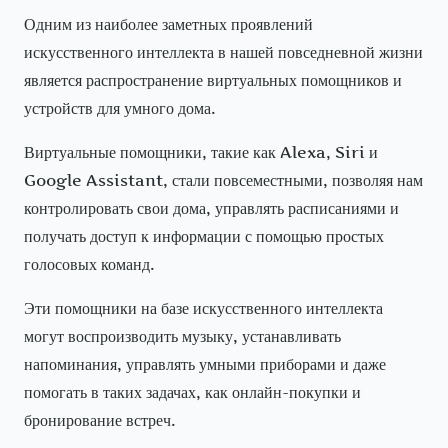
Одним из наиболее заметных проявлений
искусственного интеллекта в нашей повседневной жизни
является распространение виртуальных помощников и
устройств для умного дома.
Виртуальные помощники, такие как Alexa, Siri и
Google Assistant, стали повсеместными, позволяя нам
контролировать свои дома, управлять расписаниями и
получать доступ к информации с помощью простых
голосовых команд.
Эти помощники на базе искусственного интеллекта
могут воспроизводить музыку, устанавливать
напоминания, управлять умными приборами и даже
помогать в таких задачах, как онлайн-покупки и
бронирование встреч.