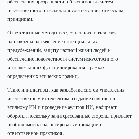
обеспечения прозрачности, объяснимости систем
искусственного интеллекта и соответствия этическим
принципам.
Ответственные методы искусственного интеллекта
направлены на смягчение потенциальных
предубеждений, защиту частной жизни людей и
обеспечение подотчетности систем искусственного
интеллекта и их функционирования в рамках
определенных этических границ.
Такие инициативы, как разработка систем управления
искусственным интеллектом, создание советов по
этичному ИИ и проведение аудитов ИИ, набирают
обороты, поскольку заинтересованные стороны признают
необходимость сбалансировать инновации с
ответственной практикой.