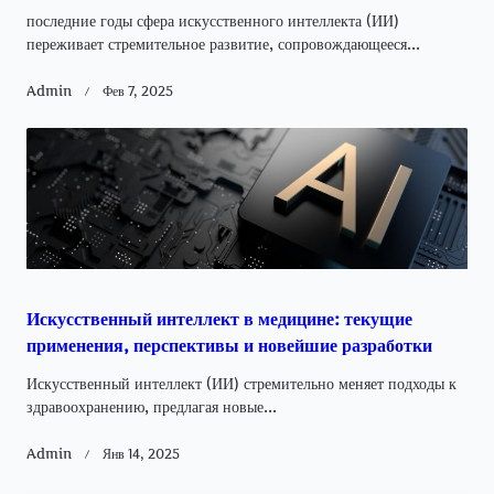
последние годы сфера искусственного интеллекта (ИИ)
переживает стремительное развитие, сопровождающееся...
Admin
Фев 7, 2025
Искусственный интеллект в медицине: текущие
применения, перспективы и новейшие разработки
Искусственный интеллект (ИИ) стремительно меняет подходы к
здравоохранению, предлагая новые...
Admin
Янв 14, 2025