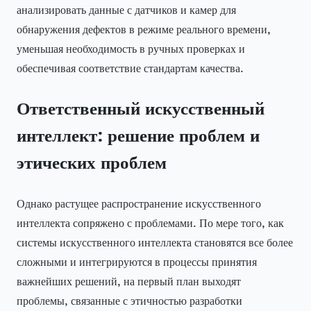
анализировать данные с датчиков и камер для
обнаружения дефектов в режиме реального времени,
уменьшая необходимость в ручных проверках и
обеспечивая соответствие стандартам качества.
Ответственный искусственный
интеллект: решение проблем и
этических проблем
Однако растущее распространение искусственного
интеллекта сопряжено с проблемами. По мере того, как
системы искусственного интеллекта становятся все более
сложными и интегрируются в процессы принятия
важнейших решений, на первый план выходят
проблемы, связанные с этичностью разработки