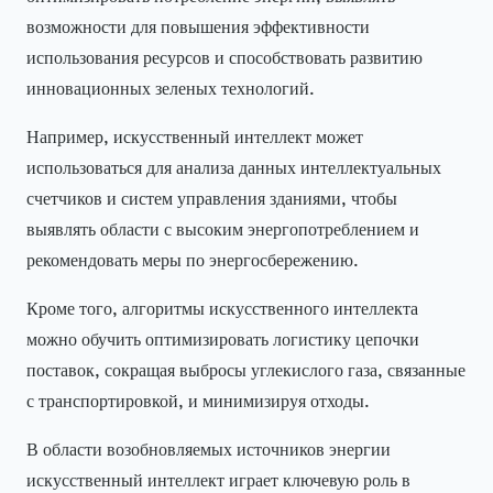
возможности для повышения эффективности
использования ресурсов и способствовать развитию
инновационных зеленых технологий.
Например, искусственный интеллект может
использоваться для анализа данных интеллектуальных
счетчиков и систем управления зданиями, чтобы
выявлять области с высоким энергопотреблением и
рекомендовать меры по энергосбережению.
Кроме того, алгоритмы искусственного интеллекта
можно обучить оптимизировать логистику цепочки
поставок, сокращая выбросы углекислого газа, связанные
с транспортировкой, и минимизируя отходы.
В области возобновляемых источников энергии
искусственный интеллект играет ключевую роль в