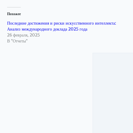
Похожее
Последние достижения и риски искусственного интеллекта:
Анализ международного доклада 2025 года
26 февраля, 2025
В "Отчеты"