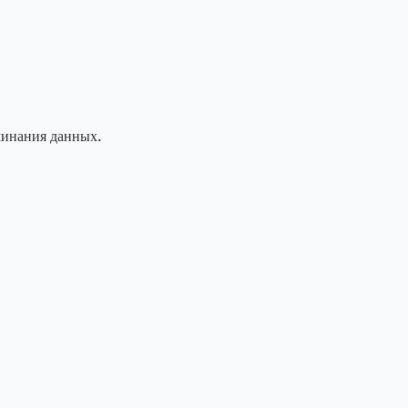
минания данных.