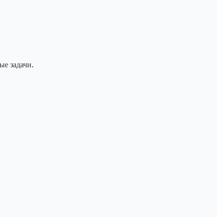
ые задачи.