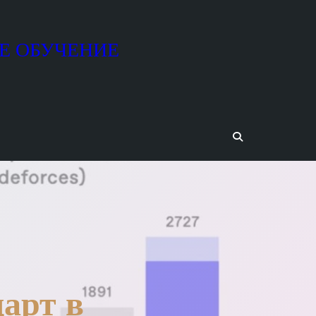
Е ОБУЧЕНИЕ
арт в