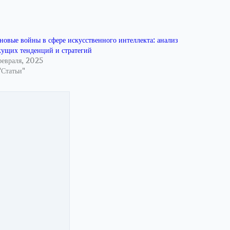
новые войны в сфере искусственного интеллекта: анализ
кущих тенденций и стратегий
февраля, 2025
"Статьи"