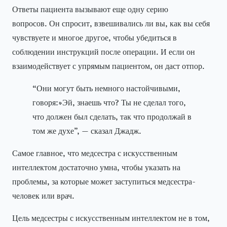
Ответы пациента вызывают еще одну серию
вопросов. Он спросит, взвешивались ли вы, как вы себя
чувствуете и многое другое, чтобы убедиться в
соблюдении инструкций после операции. И если он
взаимодействует с упрямым пациентом, он даст отпор.
“Они могут быть немного настойчивыми,
говоря:»Эй, знаешь что? Ты не сделал того,
что должен был сделать, так что продолжай в
том же духе”, — сказал Джадж.
Самое главное, что медсестра с искусственным
интеллектом достаточно умна, чтобы указать на
проблемы, за которые может заступиться медсестра-
человек или врач.
Цель медсестры с искусственным интеллектом не в том,