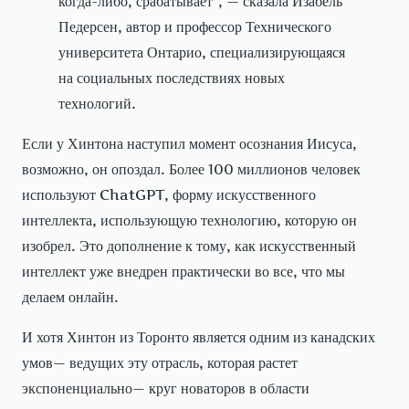
когда-либо, срабатывает”, — сказала Изабель
Педерсен, автор и профессор Технического
университета Онтарио, специализирующаяся
на социальных последствиях новых
технологий.
Если у Хинтона наступил момент осознания Иисуса,
возможно, он опоздал. Более 100 миллионов человек
используют ChatGPT, форму искусственного
интеллекта, использующую технологию, которую он
изобрел. Это дополнение к тому, как искусственный
интеллект уже внедрен практически во все, что мы
делаем онлайн.
И хотя Хинтон из Торонто является одним из канадских
умов— ведущих эту отрасль, которая растет
экспоненциально— круг новаторов в области