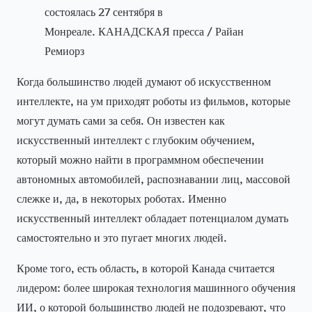
состоялась 27 сентября в
Монреале. КАНАДСКАЯ пресса / Райан
Ремиорз
Когда большинство людей думают об искусственном
интеллекте, на ум приходят роботы из фильмов, которые
могут думать сами за себя. Он известен как
искусственный интеллект с глубоким обучением,
который можно найти в программном обеспечении
автономных автомобилей, распознавании лиц, массовой
слежке и, да, в некоторых роботах. Именно
искусственный интеллект обладает потенциалом думать
самостоятельно и это пугает многих людей.
Кроме того, есть область, в которой Канада считается
лидером: более широкая технология машинного обучения
ИИ, о которой большинство людей не подозревают, что