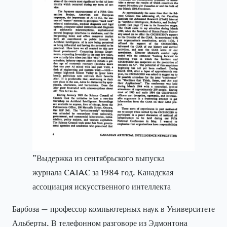
”Выдержка из сентябрьского выпуска
журнала CAIAC за 1984 год. Канадская
ассоциация искусственного интеллекта
Барбоза — профессор компьютерных наук в Университете
Альберты. В телефонном разговоре из Эдмонтона