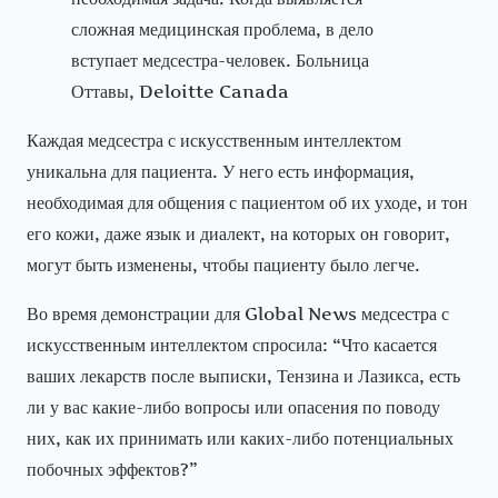
сложная медицинская проблема, в дело
вступает медсестра-человек. Больница
Оттавы, Deloitte Canada
Каждая медсестра с искусственным интеллектом
уникальна для пациента. У него есть информация,
необходимая для общения с пациентом об их уходе, и тон
его кожи, даже язык и диалект, на которых он говорит,
могут быть изменены, чтобы пациенту было легче.
Во время демонстрации для Global News медсестра с
искусственным интеллектом спросила: “Что касается
ваших лекарств после выписки, Тензина и Лазикса, есть
ли у вас какие-либо вопросы или опасения по поводу
них, как их принимать или каких-либо потенциальных
побочных эффектов?”