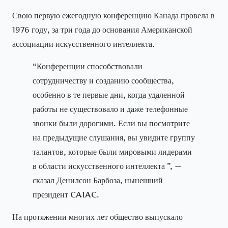
Свою первую ежегодную конференцию Канада провела в
1976 году, за три года до основания Американской
ассоциации искусственного интеллекта.
“Конференции способствовали
сотрудничеству и созданию сообщества,
особенно в те первые дни, когда удаленной
работы не существовало и даже телефонные
звонки были дорогими. Если вы посмотрите
на предыдущие слушания, вы увидите группу
талантов, которые были мировыми лидерами
в области искусственного интеллекта ”, —
сказал Денилсон Барбоза, нынешний
президент CAIAC.
На протяжении многих лет общество выпускало