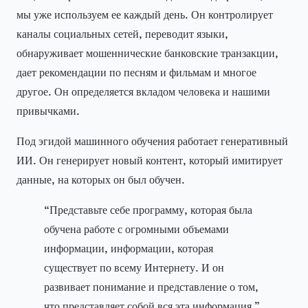
мы уже используем ее каждый день. Он контролирует
каналы социальных сетей, переводит языки,
обнаруживает мошеннические банковские транзакции,
дает рекомендации по песням и фильмам и многое
другое. Он определяется вкладом человека и нашими
привычками.
Под эгидой машинного обучения работает генеративный
ИИ. Он генерирует новый контент, который имитирует
данные, на которых он был обучен.
“Представьте себе программу, которая была
обучена работе с огромными объемами
информации, информации, которая
существует по всему Интернету. И он
развивает понимание и представление о том,
что представляет собой вся эта информация ”,