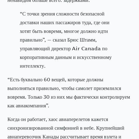
“С точки зрения сложности безопасной
доставки наших пассажиров туда, где они
хотят быть вовремя, многое должно идти
правильно”, — сказал Брюс Штамм,
управляющий директор Air Canada по
корпоративным данным и искусственному
интеллекту.
“Есть буквально 60 вещей, которые должны
выполняться правильно, чтобы самолет приземлился
вовремя. Только 30 из них мы фактически контролируем
как авиакомпания”.
Когда он работает, хаос авиаперелетов кажется
синхронизированной симфонией в небе. Крупнейший
авиаперевозчик Канады рассчитывает время взлета и