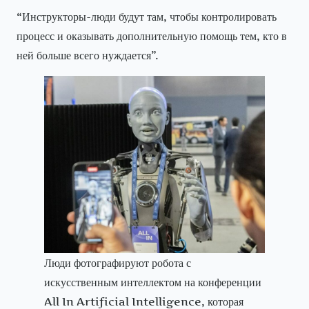
“Инструкторы-люди будут там, чтобы контролировать
процесс и оказывать дополнительную помощь тем, кто в
ней больше всего нуждается”.
Люди фотографируют робота с
искусственным интеллектом на конференции
All In Artificial Intelligence, которая