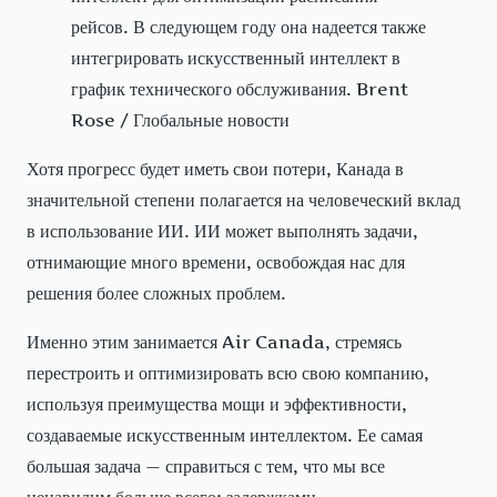
рейсов. В следующем году она надеется также
интегрировать искусственный интеллект в
график технического обслуживания. Brent
Rose / Глобальные новости
Хотя прогресс будет иметь свои потери, Канада в
значительной степени полагается на человеческий вклад
в использование ИИ. ИИ может выполнять задачи,
отнимающие много времени, освобождая нас для
решения более сложных проблем.
Именно этим занимается Air Canada, стремясь
перестроить и оптимизировать всю свою компанию,
используя преимущества мощи и эффективности,
создаваемые искусственным интеллектом. Ее самая
большая задача — справиться с тем, что мы все
ненавидим больше всего: задержками.