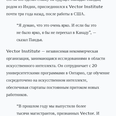
родом из Индии, присоединился к Vector Institute
почти три года назад, после работы в США.
“Я думаю, что это очень ярко. И если бы это
не было ярко, я бы не переехал в Канаду”, —
сказал Пандья.
Vector Institute — независимая некоммерческая
организация, занимающаяся исследованиями в области
искусственного интеллекта. Он сотрудничает с 20
университетскими программами в Онтарио, где обучение
сосредоточено на искусственном интеллекте,
обеспечивая стартапы постоянным притоком новых
работников.
“В прошлом году мы выпустили более
тысячи магистрантов, признанных Vector. И