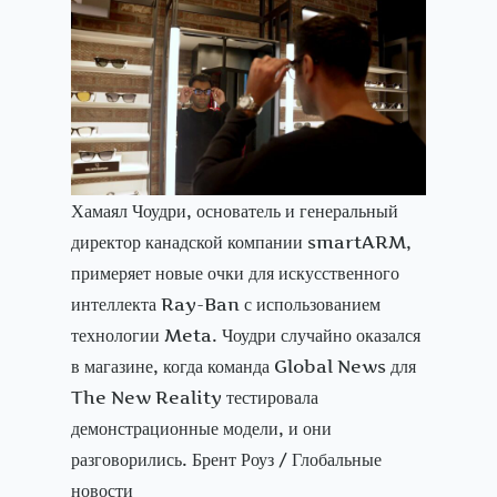
Хамаял Чоудри, основатель и генеральный
директор канадской компании smartARM,
примеряет новые очки для искусственного
интеллекта Ray-Ban с использованием
технологии Meta. Чоудри случайно оказался
в магазине, когда команда Global News для
The New Reality тестировала
демонстрационные модели, и они
разговорились. Брент Роуз / Глобальные
новости