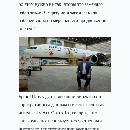
об этом нужно не так, чтобы это заменяло
работников. Скорее, он изменит состав
рабочей силы по мере нашего продвижения
вперед ”.
Брюс Штамм, управляющий директор по
корпоративным данным и искусственному
интеллекту Air Canada, говорит, что
авиакомпания использует искусственный
интеллект для оптимизации расписания