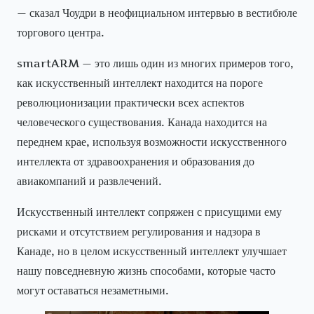
— сказал Чоудри в неофициальном интервью в вестибюле
торгового центра.
smartARM — это лишь один из многих примеров того,
как искусственный интеллект находится на пороге
революционизации практически всех аспектов
человеческого существования. Канада находится на
переднем крае, используя возможности искусственного
интеллекта от здравоохранения и образования до
авиакомпаний и развлечений.
Искусственный интеллект сопряжен с присущими ему
рисками и отсутствием регулирования и надзора в
Канаде, но в целом искусственный интеллект улучшает
нашу повседневную жизнь способами, которые часто
могут оставаться незаметными.