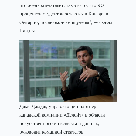
что очень впечатляет, так это то, что 90
процентов студентов остаются в Канаде, в
Онтарио, после окончания учебы”, — сказал
Пандья.
Джас Джадж, управляющий партнер
канадской компании «Делойт» в области
искусственного интеллекта и данных,
руководит командой стратегов