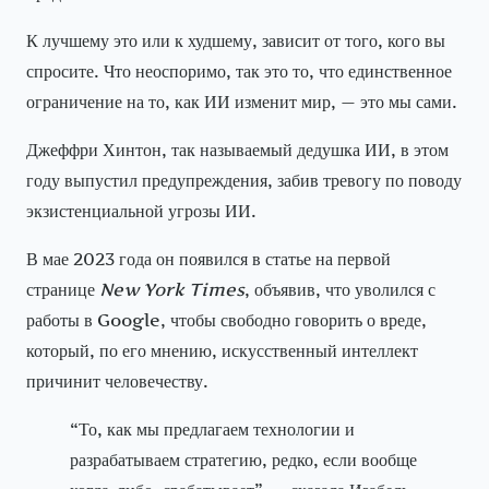
К лучшему это или к худшему, зависит от того, кого вы
спросите. Что неоспоримо, так это то, что единственное
ограничение на то, как ИИ изменит мир, — это мы сами.
Джеффри Хинтон, так называемый дедушка ИИ, в этом
году выпустил предупреждения, забив тревогу по поводу
экзистенциальной угрозы ИИ.
В мае 2023 года он появился в статье на первой
странице
New York Times
, объявив, что уволился с
работы в Google, чтобы свободно говорить о вреде,
который, по его мнению, искусственный интеллект
причинит человечеству.
“То, как мы предлагаем технологии и
разрабатываем стратегию, редко, если вообще