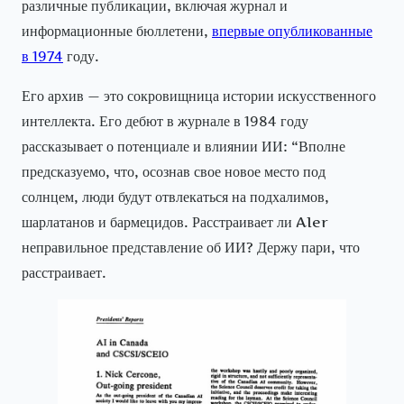
различные публикации, включая журнал и
информационные бюллетени,
впервые опубликованные
в 1974
году.
Его архив — это сокровищница истории искусственного
интеллекта. Его дебют в журнале в 1984 году
рассказывает о потенциале и влиянии ИИ: “Вполне
предсказуемо, что, осознав свое новое место под
солнцем, люди будут отвлекаться на подхалимов,
шарлатанов и бармецидов. Расстраивает ли AIer
неправильное представление об ИИ? Держу пари, что
расстраивает.