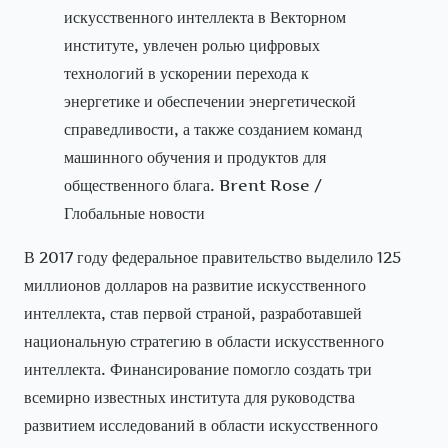
искусственного интеллекта в Векторном
институте, увлечен ролью цифровых
технологий в ускорении перехода к
энергетике и обеспечении энергетической
справедливости, а также созданием команд
машинного обучения и продуктов для
общественного блага. Brent Rose /
Глобальные новости
В 2017 году федеральное правительство выделило 125
миллионов долларов на развитие искусственного
интеллекта, став первой страной, разработавшей
национальную стратегию в области искусственного
интеллекта. Финансирование помогло создать три
всемирно известных института для руководства
развитием исследований в области искусственного