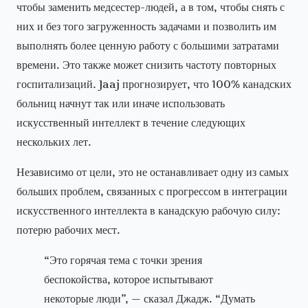
чтобы заменить медсестер-людей, а в том, чтобы снять с
них и без того загруженность задачами и позволить им
выполнять более ценную работу с большими затратами
времени. Это также может снизить частоту повторных
госпитализаций. Jaaj прогнозирует, что 100% канадских
больниц начнут так или иначе использовать
искусственный интеллект в течение следующих
нескольких лет.
Независимо от цели, это не останавливает одну из самых
больших проблем, связанных с прогрессом в интеграции
искусственного интеллекта в канадскую рабочую силу:
потерю рабочих мест.
“Это горячая тема с точки зрения
беспокойства, которое испытывают
некоторые люди”, — сказал Джадж. “Думать