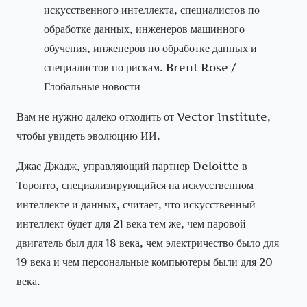
искусственного интеллекта, специалистов по
обработке данных, инженеров машинного
обучения, инженеров по обработке данных и
специалистов по рискам. Brent Rose /
Глобальные новости
Вам не нужно далеко отходить от Vector Institute,
чтобы увидеть эволюцию ИИ.
Джас Джадж, управляющий партнер Deloitte в
Торонто, специализирующийся на искусственном
интеллекте и данных, считает, что искусственный
интеллект будет для 21 века тем же, чем паровой
двигатель был для 18 века, чем электричество было для
19 века и чем персональные компьютеры были для 20
века.