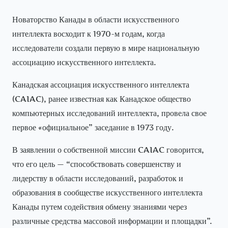
Новаторство Канады в области искусственного
интеллекта восходит к 1970-м годам, когда
исследователи создали первую в мире национальную
ассоциацию искусственного интеллекта.
Канадская ассоциация искусственного интеллекта
(CAIAC), ранее известная как Канадское общество
компьютерных исследований интеллекта, провела свое
первое «официальное” заседание в 1973 году.
В заявлении о собственной миссии CAIAC говорится,
что его цель — “способствовать совершенству и
лидерству в области исследований, разработок и
образования в сообществе искусственного интеллекта
Канады путем содействия обмену знаниями через
различные средства массовой информации и площадки”.