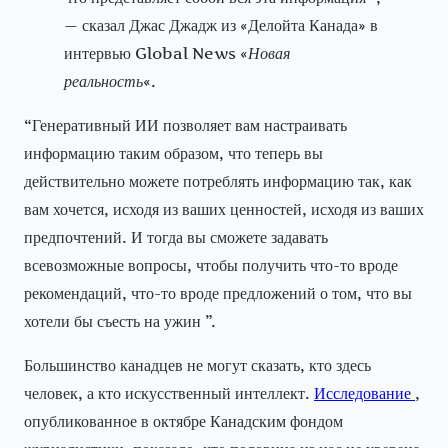
— сказал Джас Джадж из «Делойта Канада» в
интервью Global News «
Новая
реальность
«.
“Генеративный ИИ позволяет вам настраивать
информацию таким образом, что теперь вы
действительно можете потреблять информацию так, как
вам хочется, исходя из ваших ценностей, исходя из ваших
предпочтений. И тогда вы сможете задавать
всевозможные вопросы, чтобы получить что-то вроде
рекомендаций, что-то вроде предложений о том, что вы
хотели бы съесть на ужин ”.
Большинство канадцев не могут сказать, кто здесь
человек, а кто искусственный интеллект.
Исследование
,
опубликованное в октябре Канадским фондом