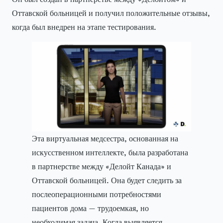
Оттавской больницей и получил положительные отзывы,
когда был внедрен на этапе тестирования.
Эта виртуальная медсестра, основанная на
искусственном интеллекте, была разработана
в партнерстве между «Делойт Канада» и
Оттавской больницей. Она будет следить за
послеоперационными потребностями
пациентов дома — трудоемкая, но
необходимая задача. Когда выявляется