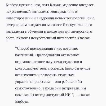
Барбоза признал, что, хотя Канада медленно внедряет
искусственный интеллект, консервативна в
инвестировании и внедрении новых технологий, он с
нетерпением ожидает возможностей искусственного
интеллекта в обучении в школе или для личностного
роста, включая искусственный интеллект в классах.
“Способ преподавания у нас довольно
пассивный. Преподаватели оказывают
огромное влияние на успехи студентов и
контролируют темп процесса. Было бы лучше
все изменить и позволить студентам
управлять процессом — они работали бы
самостоятельно, а когда они застревали, им
помогал бы всегда доступный ИИ ”, — сказал
Барбоза.