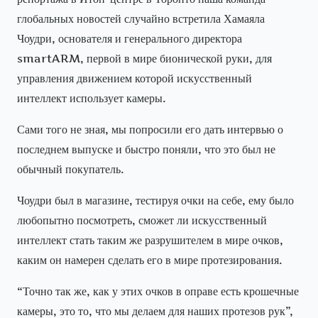
глобальных новостей случайно встретила Хамаяла
Чоудри, основателя и генерального директора
smartARM, первой в мире бионической руки, для
управления движением которой искусственный
интеллект использует камеры.
Сами того не зная, мы попросили его дать интервью о
последнем выпуске и быстро поняли, что это был не
обычный покупатель.
Чоудри был в магазине, тестируя очки на себе, ему было
любопытно посмотреть, сможет ли искусственный
интеллект стать таким же разрушителем в мире очков,
каким он намерен сделать его в мире протезирования.
“Точно так же, как у этих очков в оправе есть крошечные
камеры, это то, что мы делаем для наших протезов рук”,