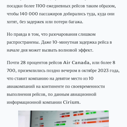
посадки более 1100 ежедневных рейсов таким образом,
чтобы 140 000 пассажиров добирались туда, куда они
хотят, без задержек или потери багажа.
Но правда в том, что разочарования слишком
распространены. Даже 10-минутная задержка рейса в
начале дня может вызвать волновой эффект.
Почти 28 процентов рейсов Air Canada, или более 8
700, приземлились поздно вечером в октябре 2023 года,
что ставит компанию на девятое место из 10
авиакомпаний на континенте по своевременности
выполнения рейсов, по данным авиационной
информационной компании Cirium.