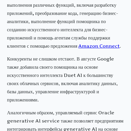
выполнения различных функций, включая разработку
приложений
,
преобразование кода, генерацию бизнес-
аналитики, выполнение функций помощника по
созданию искусственного интеллекта для бизнес-
приложений и помощь агентам службы поддержки
клиентов с помощью предложения
Amazon Connect
.
Конкуренты не слишком отстают. В августе Google
также добавила своего помощника на основе
искусственного интеллекта Duet AI к большинству
своих облачных сервисов, включая аналитику данных,
базы данных, управление инфраструктурой и
приложениями.
Аналогичным образом, управляемый сервис Oracle
generative AI service также позволяет предприятиям
интегрировать интерфейсы generative AI на основе