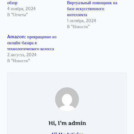
обзор
Виртуальный помощник на
4 ноября, 2024
базе искусственного
В "Отчеты"
интеллекта
1 октября, 2024
В "Новости"
Amazon: превращение из
онлайн-базара в
технологического колосса
2 августа, 2024
В "Новости"
Hi, I’m
admin