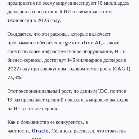
предприятия по всему миру инвестируют 16 миллиардов
долларов в генеративный ИИ и связанные с ним
технологии в 2023 году.
Ожидается, что эти расходы, которые включают
программное обеспечение generative AI, а также
сопутствующее инфраструктурное оборудование, ИТ и
бизнес-сервисы, достигнут 143 миллиардов долларов в
2027 году при совокупном годовом темпе роста (CAGR)
73,3%.
Этот экспоненциальный рост, по данным IDC, почти в
13 раз превышает средний показатель мировых расходов
на ИТ за тот же период.
Как и большинство ее конкурентов, в
частности,
Oracle
, Селипски рассказал, что стратегия