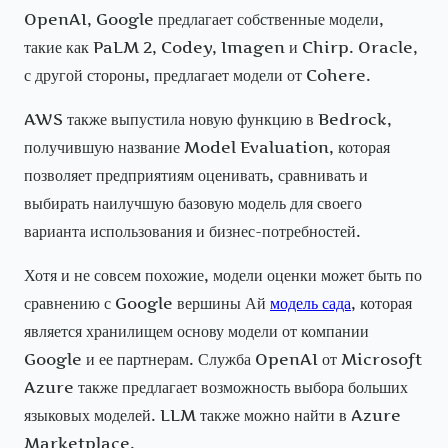
OpenAI, Google предлагает собственные модели,
такие как PaLM 2, Codey, Imagen и Chirp. Oracle,
с другой стороны, предлагает модели от Cohere.
AWS также выпустила новую функцию в Bedrock,
получившую название Model Evaluation, которая
позволяет предприятиям оценивать, сравнивать и
выбирать наилучшую базовую модель для своего
варианта использования и бизнес-потребностей.
Хотя и не совсем похожие, модели оценки может быть по
сравнению с Google вершины Ай
модель сада
, которая
является хранилищем основу модели от компании
Google и ее партнерам. Служба OpenAI от Microsoft
Azure также предлагает возможность выбора больших
языковых моделей. LLM также можно найти в Azure
Marketplace.