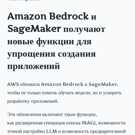
Amazon Bedrock и
SageMaker получают
новые функции для
упрощения создания
приложений
AWS обновила Amazon Bedrock и SageMaker,
чтобы не только помочь обучать модели, но и ускорить
разработку приложений.
Эти обновления включают такие функции,
как расширенная генерация поиска (RAG), возможности
точной настройки LLM и возможность предварительной