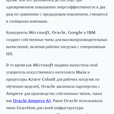
одновременном повышении энергоэффективности в два
раза по сравнению с предыдущим поколением, говорится
в сообщении компании.
Конкуренты Microsoft, Oracle, Google и IBM
создают собственные чипы для высокопроизводительных
вычислений, включая рабочие нагрузки с генеративным
ИИ.
В то время как Microsoft недавно выпустила свой
ускоритель искусственного интеллекта Maia и
процессоры Azure Cobalt для рабочих нагрузок по
обучению моделей, Oracle заключила партнерство с
Ampere для производства собственных чипов, таких
как
Oracle Ampere A1
. Ранее Oracle использовала
чипы Graviton для своей инфраструктуры