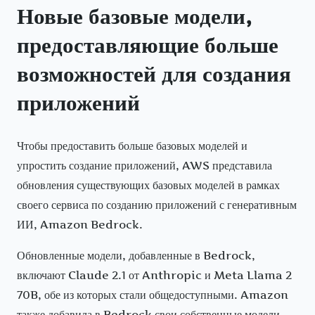
Новые базовые модели,
предоставляющие больше
возможностей для создания
приложений
Чтобы предоставить больше базовых моделей и
упростить создание приложений, AWS представила
обновления существующих базовых моделей в рамках
своего сервиса по созданию приложений с генеративным
ИИ, Amazon Bedrock.
Обновленные модели, добавленные в Bedrock,
включают Claude 2.1 от Anthropic и Meta Llama 2
70B, обе из которых стали общедоступными. Amazon
также добавила в Bedrock свои собственные модели