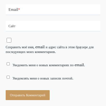
Email
*
Сайт
Сохранить моё имя, email и адрес сайта в этом браузере для
последующих моих комментариев.
Уведомить меня о новых комментариях по email.
Уведомлять меня о новых записях почтой.