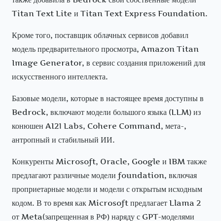
Titan Text Lite и Titan Text Express Foundation.
Кроме того, поставщик облачных сервисов добавил
модель предварительного просмотра, Amazon Titan
Image Generator, в сервис создания приложений для
искусственного интеллекта.
Базовые модели, которые в настоящее время доступны в
Bedrock, включают модели большого языка (LLM) из
конюшен AI21 Labs, Cohere Command, мета-,
антропный и стабильный ИИ.
Конкуренты Microsoft, Oracle, Google и IBM также
предлагают различные модели foundation, включая
проприетарные модели и модели с открытым исходным
кодом. В то время как Microsoft предлагает Llama 2
от Meta(запрещенная в РФ) наряду с GPT-моделями