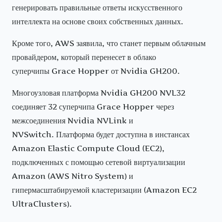
генерировать правильные ответы искусственного
интеллекта на основе своих собственных данных.
Кроме того, AWS заявила, что станет первым облачным
провайдером, который перенесет в облако
суперчипы Grace Hopper от Nvidia GH200.
Многоузловая платформа Nvidia GH200 NVL32
соединяет 32 суперчипа Grace Hopper через
межсоединения Nvidia NVLink и
NVSwitch. Платформа будет доступна в инстансах
Amazon Elastic Compute Cloud (EC2),
подключенных с помощью сетевой виртуализации
Amazon (AWS Nitro System) и
гипермасштабируемой кластеризации (Amazon EC2
UltraClusters).