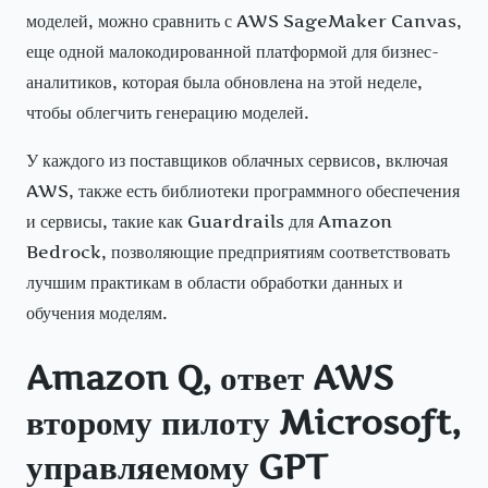
моделей, можно сравнить с AWS SageMaker Canvas,
еще одной малокодированной платформой для бизнес-
аналитиков, которая была обновлена на этой неделе,
чтобы облегчить генерацию моделей.
У каждого из поставщиков облачных сервисов, включая
AWS, также есть библиотеки программного обеспечения
и сервисы, такие как Guardrails для Amazon
Bedrock, позволяющие предприятиям соответствовать
лучшим практикам в области обработки данных и
обучения моделям.
Amazon Q, ответ AWS
второму пилоту Microsoft,
управляемому GPT