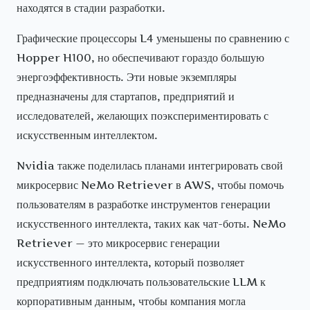
находятся в стадии разработки.
Графические процессоры L4 уменьшены по сравнению с
Hopper H100, но обеспечивают гораздо большую
энергоэффективность. Эти новые экземпляры
предназначены для стартапов, предприятий и
исследователей, желающих поэкспериментировать с
искусственным интеллектом.
Nvidia также поделилась планами интегрировать свой
микросервис NeMo Retriever в AWS, чтобы помочь
пользователям в разработке инструментов генерации
искусственного интеллекта, таких как чат-боты. NeMo
Retriever — это микросервис генерации
искусственного интеллекта, который позволяет
предприятиям подключать пользовательские LLM к
корпоративным данным, чтобы компания могла