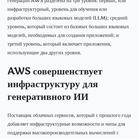
генерации AWS разделена на три уровня: первый, или
инфраструктурный, уровень для обучения или
разработки больших языковых моделей (LLM); средний
уровень, который состоит из базовых больших языковых
моделей, необходимых для создания приложений; и
третий уровень, который включает приложения,
использующие два других уровня.
AWS совершенствует
инфраструктуру для
генеративного ИИ
Поставщик облачных сервисов, который с прошлого года
добавляет инфраструктурные возможности и чипы для
поддержки высокопроизводительных вычислений с