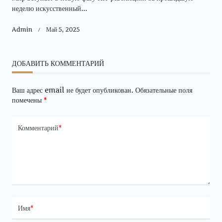
неделю искусственный...
Admin
Май 5, 2025
ДОБАВИТЬ КОММЕНТАРИЙ
Ваш адрес email не будет опубликован.
Обязательные поля
помечены
*
Комментарий
*
Имя
*