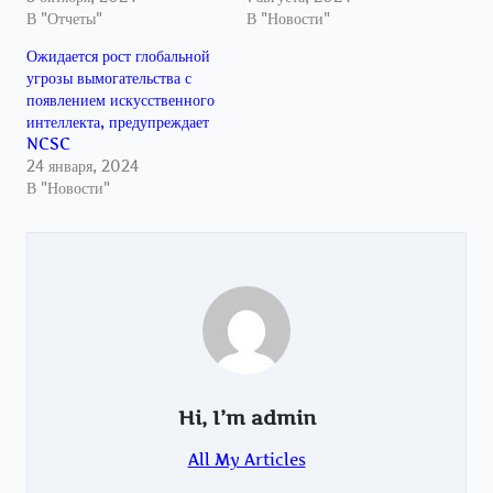
В "Отчеты"
В "Новости"
Ожидается рост глобальной
угрозы вымогательства с
появлением искусственного
интеллекта, предупреждает
NCSC
24 января, 2024
В "Новости"
Hi, I’m
admin
All My Articles