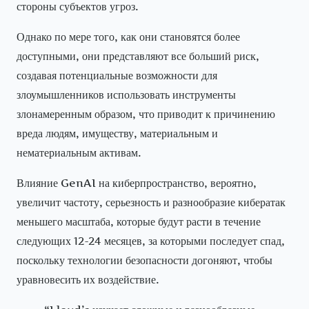
стороны субъектов угроз.
Однако по мере того, как они становятся более
доступными, они представляют все больший риск,
создавая потенциальные возможности для
злоумышленников использовать инструменты
злонамеренным образом, что приводит к причинению
вреда людям, имуществу, материальным и
нематериальным активам.
Влияние GenAI на киберпространство, вероятно,
увеличит частоту, серьезность и разнообразие кибератак
меньшего масштаба, которые будут расти в течение
следующих 12-24 месяцев, за которыми последует спад,
поскольку технологии безопасности догоняют, чтобы
уравновесить их воздействие.