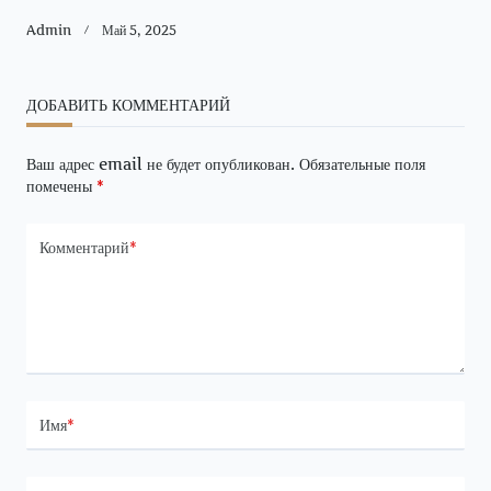
Admin
Май 5, 2025
ДОБАВИТЬ КОММЕНТАРИЙ
Ваш адрес email не будет опубликован.
Обязательные поля
помечены
*
Комментарий
*
Имя
*