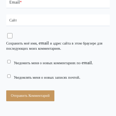
Email
*
Сайт
Сохранить моё имя, email и адрес сайта в этом браузере для
последующих моих комментариев.
Уведомить меня о новых комментариях по email.
Уведомлять меня о новых записях почтой.