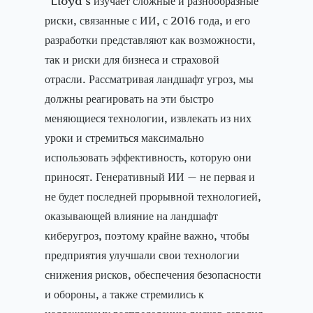
“Lloyd’s изучает сложные и разнообразные
риски, связанные с ИИ, с 2016 года, и его
разработки представляют как возможности,
так и риски для бизнеса и страховой
отрасли. Рассматривая ландшафт угроз, мы
должны реагировать на эти быстро
меняющиеся технологии, извлекать из них
уроки и стремиться максимально
использовать эффективность, которую они
приносят. Генеративный ИИ — не первая и
не будет последней прорывной технологией,
оказывающей влияние на ландшафт
киберугроз, поэтому крайне важно, чтобы
предприятия улучшали свои технологии
снижения рисков, обеспечения безопасности
и обороны, а также стремились к