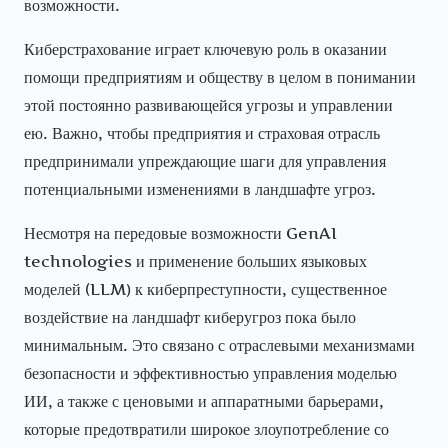
возможности.
Киберстрахование играет ключевую роль в оказании
помощи предприятиям и обществу в целом в понимании
этой постоянно развивающейся угрозы и управлении
ею. Важно, чтобы предприятия и страховая отрасль
предпринимали упреждающие шаги для управления
потенциальными изменениями в ландшафте угроз.
Несмотря на передовые возможности GenAI
technologies и применение больших языковых
моделей (LLM) к киберпреступности, существенное
воздействие на ландшафт киберугроз пока было
минимальным. Это связано с отраслевыми механизмами
безопасности и эффективностью управления моделью
ИИ, а также с ценовыми и аппаратными барьерами,
которые предотвратили широкое злоупотребление со